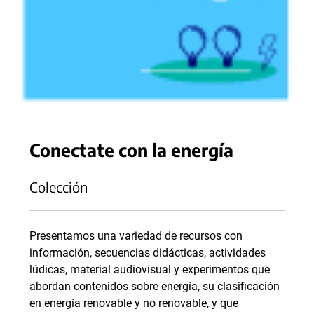
Conectate con la energía
Colección
Presentamos una variedad de recursos con
información, secuencias didácticas, actividades
lúdicas, material audiovisual y experimentos que
abordan contenidos sobre energía, su clasificación
en energía renovable y no renovable, y que