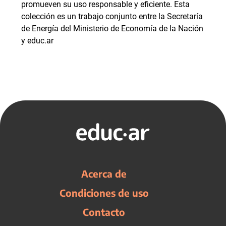
promueven su uso responsable y eficiente. Esta
colección es un trabajo conjunto entre la Secretaría
de Energía del Ministerio de Economía de la Nación
y educ.ar
Acerca de
Condiciones de uso
Contacto