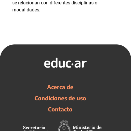
se relacionan con diferentes disciplinas o
modalidades.
Acerca de
Condiciones de uso
Contacto