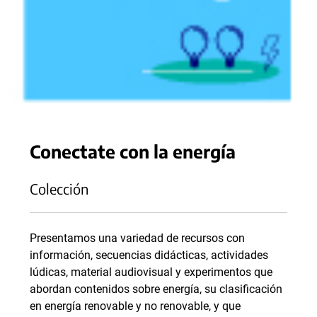
Conectate con la energía
Colección
Presentamos una variedad de recursos con
información, secuencias didácticas, actividades
lúdicas, material audiovisual y experimentos que
abordan contenidos sobre energía, su clasificación
en energía renovable y no renovable, y que