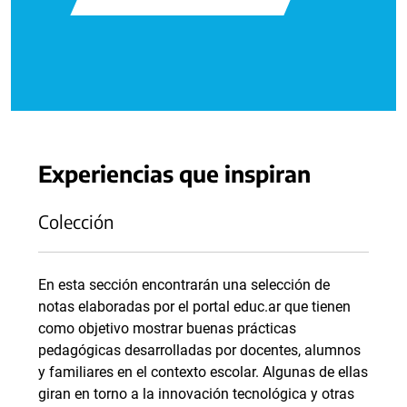
Experiencias que inspiran
Colección
En esta sección encontrarán una selección de
notas elaboradas por el portal educ.ar que tienen
como objetivo mostrar buenas prácticas
pedagógicas desarrolladas por docentes, alumnos
y familiares en el contexto escolar. Algunas de ellas
giran en torno a la innovación tecnológica y otras