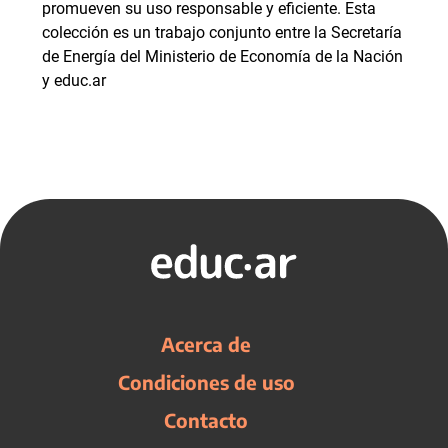
promueven su uso responsable y eficiente. Esta
colección es un trabajo conjunto entre la Secretaría
de Energía del Ministerio de Economía de la Nación
y educ.ar
Acerca de
Condiciones de uso
Contacto