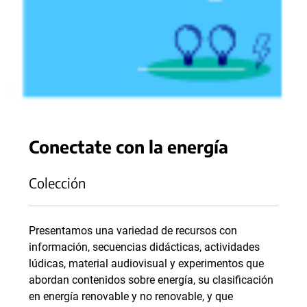
Conectate con la energía
Colección
Presentamos una variedad de recursos con
información, secuencias didácticas, actividades
lúdicas, material audiovisual y experimentos que
abordan contenidos sobre energía, su clasificación
en energía renovable y no renovable, y que