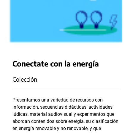
Conectate con la energía
Colección
Presentamos una variedad de recursos con
información, secuencias didácticas, actividades
lúdicas, material audiovisual y experimentos que
abordan contenidos sobre energía, su clasificación
en energía renovable y no renovable, y que