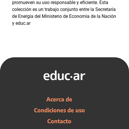
promueven su uso responsable y eficiente. Esta
colección es un trabajo conjunto entre la Secretaría
de Energía del Ministerio de Economía de la Nación
y educ.ar
Acerca de
Condiciones de uso
Contacto