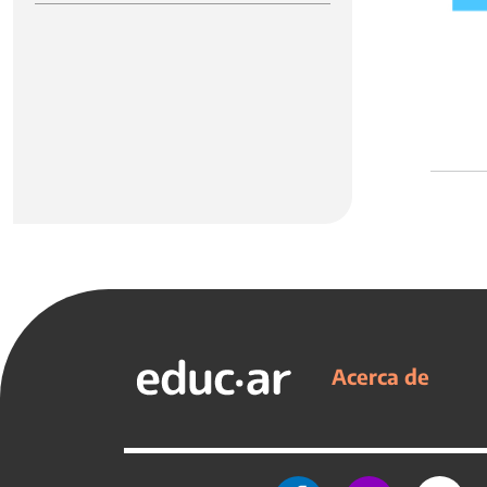
Acerca de