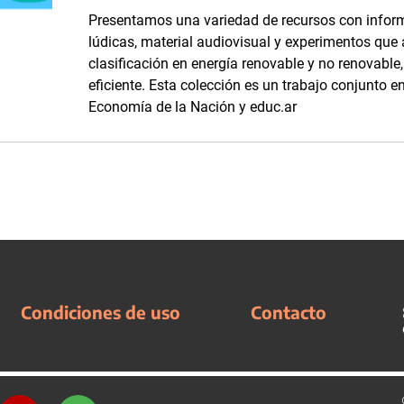
Presentamos una variedad de recursos con inform
lúdicas, material audiovisual y experimentos que
clasificación en energía renovable y no renovabl
eficiente. Esta colección es un trabajo conjunto en
Economía de la Nación y educ.ar
Condiciones de uso
Contacto