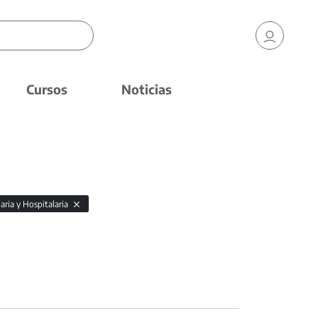
Cursos
Noticias
aria y Hospitalaria