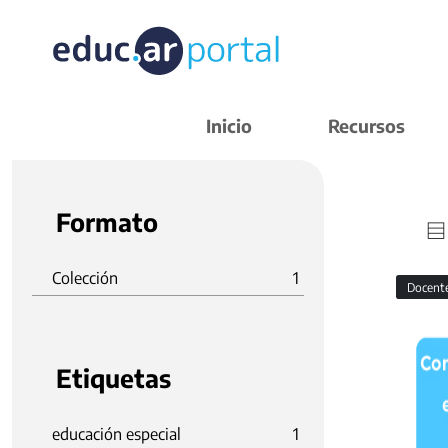
Inicio
Recursos
Formato
Colección
1
Docent
Etiquetas
educación especial
1