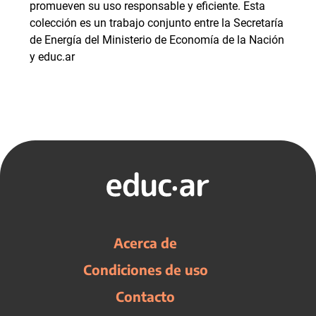
promueven su uso responsable y eficiente. Esta
colección es un trabajo conjunto entre la Secretaría
de Energía del Ministerio de Economía de la Nación
y educ.ar
Acerca de
Condiciones de uso
Contacto