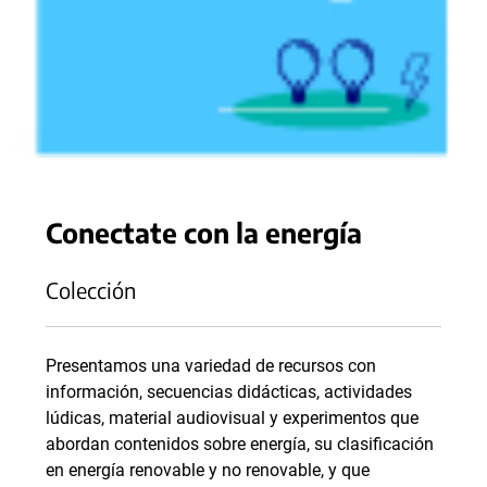
Conectate con la energía
Colección
Presentamos una variedad de recursos con
información, secuencias didácticas, actividades
lúdicas, material audiovisual y experimentos que
abordan contenidos sobre energía, su clasificación
en energía renovable y no renovable, y que