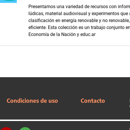
Presentamos una variedad de recursos con inform
lúdicas, material audiovisual y experimentos que
clasificación en energía renovable y no renovabl
eficiente. Esta colección es un trabajo conjunto en
Economía de la Nación y educ.ar
Condiciones de uso
Contacto