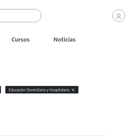
Cursos
Noticias
Educación Domiciliaria y Hospitalaria