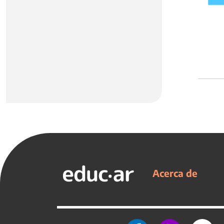
Acerca de