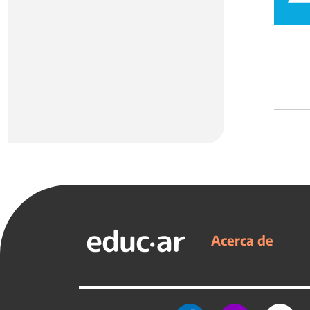
Acerca de