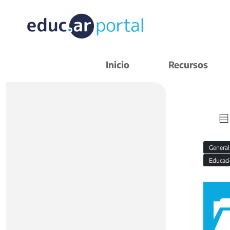
Inicio
Recursos
Genera
Educaci