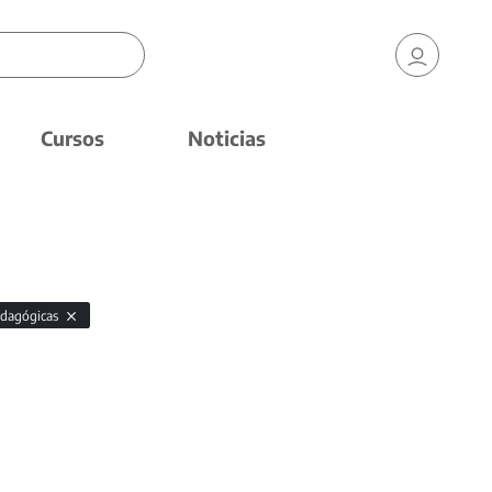
Cursos
Noticias
edagógicas