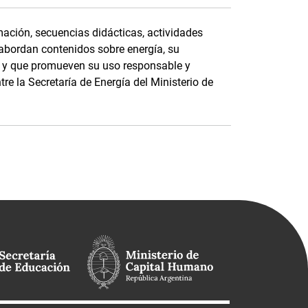
ación, secuencias didácticas, actividades
 abordan contenidos sobre energía, su
e, y que promueven su uso responsable y
tre la Secretaría de Energía del Ministerio de