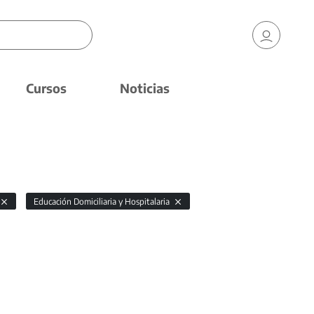
Cursos
Noticias
Educación Domiciliaria y Hospitalaria