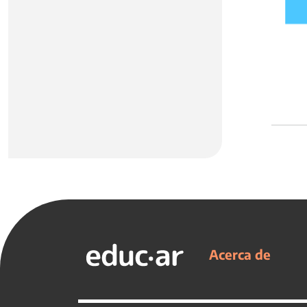
Acerca de