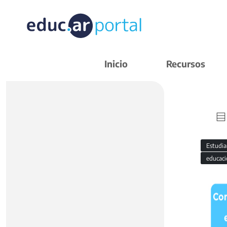
Inicio
Recursos
Estudi
educaci