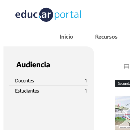
Inicio
Recursos
Audiencia
Docentes
1
Secund
Estudiantes
1