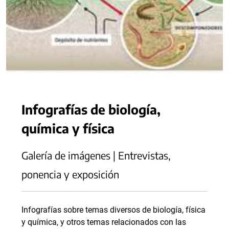
Infografías de biología,
química y física
Galería de imágenes | Entrevistas,
ponencia y exposición
Infografías sobre temas diversos de biología, física
y química, y otros temas relacionados con las