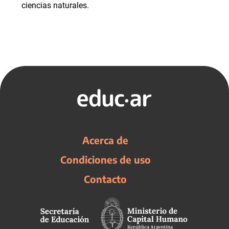
ciencias naturales.
Acerca de
Condiciones de uso
Contacto