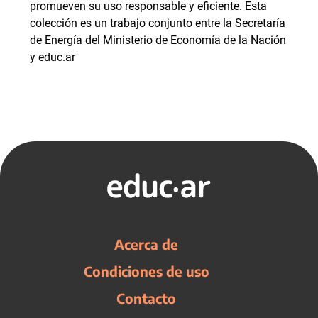
promueven su uso responsable y eficiente. Esta
colección es un trabajo conjunto entre la Secretaría
de Energía del Ministerio de Economía de la Nación
y educ.ar
Acerca de
Condiciones de uso
Contacto