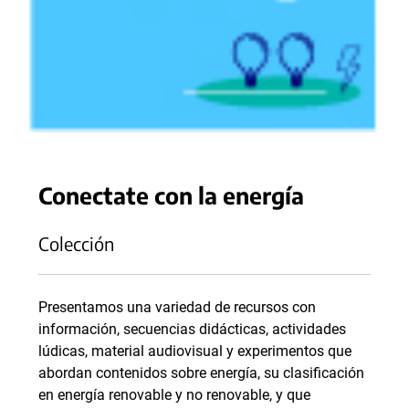
Conectate con la energía
Colección
Presentamos una variedad de recursos con
información, secuencias didácticas, actividades
lúdicas, material audiovisual y experimentos que
abordan contenidos sobre energía, su clasificación
en energía renovable y no renovable, y que