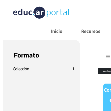
Inicio
Recursos
Formato
Colección
1
Familia