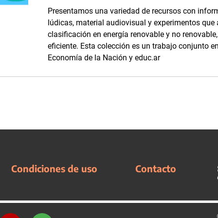
Presentamos una variedad de recursos con inform
lúdicas, material audiovisual y experimentos que
clasificación en energía renovable y no renovabl
eficiente. Esta colección es un trabajo conjunto en
Economía de la Nación y educ.ar
Condiciones de uso
Contacto