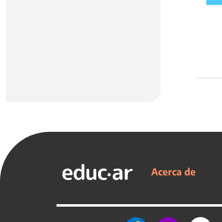
Acerca de