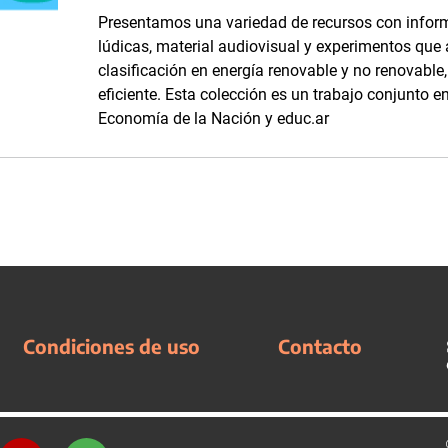
Presentamos una variedad de recursos con inform
lúdicas, material audiovisual y experimentos que
clasificación en energía renovable y no renovabl
eficiente. Esta colección es un trabajo conjunto en
Economía de la Nación y educ.ar
Condiciones de uso
Contacto