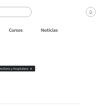
Cursos
Noticias
ciliaria y Hospitalaria