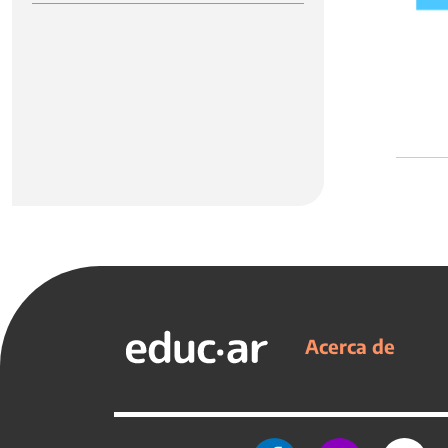
Acerca de