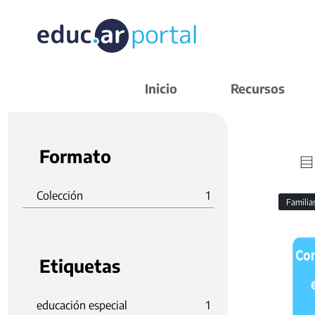
Inicio
Recursos
Formato
Colección
1
Familia
Etiquetas
educación especial
1