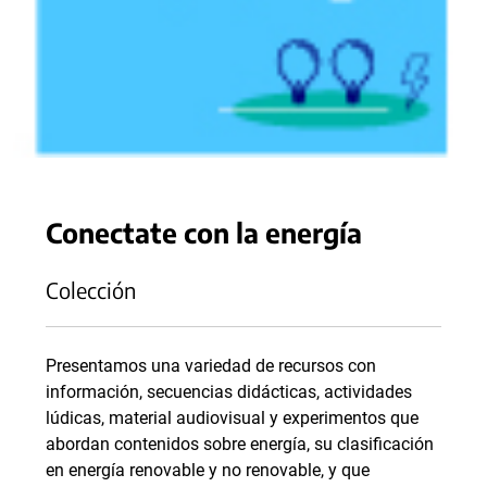
Conectate con la energía
Colección
Presentamos una variedad de recursos con
información, secuencias didácticas, actividades
lúdicas, material audiovisual y experimentos que
abordan contenidos sobre energía, su clasificación
en energía renovable y no renovable, y que