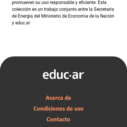
promueven su uso responsable y eficiente. Esta
colección es un trabajo conjunto entre la Secretaría
de Energía del Ministerio de Economía de la Nación
y educ.ar
Acerca de
Condiciones de uso
Contacto