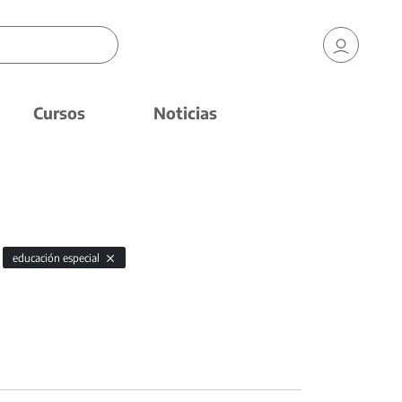
Cursos
Noticias
educación especial