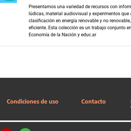
Presentamos una variedad de recursos con inform
lúdicas, material audiovisual y experimentos que
clasificación en energía renovable y no renovabl
eficiente. Esta colección es un trabajo conjunto en
Economía de la Nación y educ.ar
Condiciones de uso
Contacto