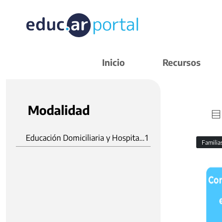
Inicio
Recursos
Modalidad
Educación Domiciliaria y Hospitalaria
1
Familia