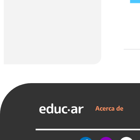
Acerca de