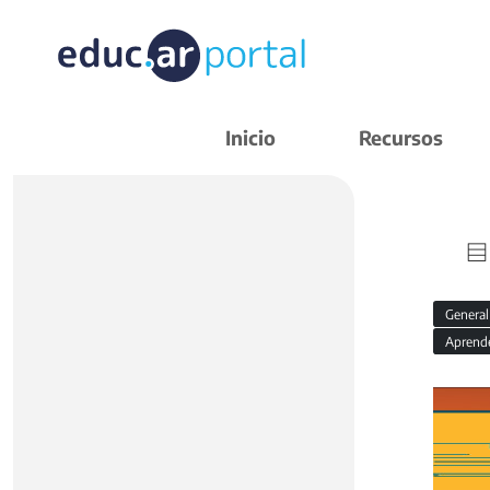
Inicio
Recursos
Genera
Aprend