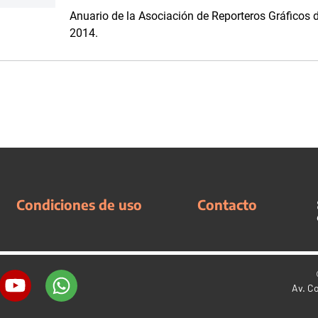
Anuario de la Asociación de Reporteros Gráficos 
2014.
Condiciones de uso
Contacto
Av. C