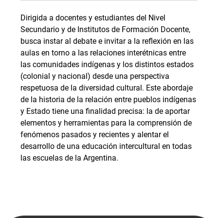
Dirigida a docentes y estudiantes del Nivel
Secundario y de Institutos de Formación Docente,
busca instar al debate e invitar a la reflexión en las
aulas en torno a las relaciones interétnicas entre
las comunidades indígenas y los distintos estados
(colonial y nacional) desde una perspectiva
respetuosa de la diversidad cultural. Este abordaje
de la historia de la relación entre pueblos indígenas
y Estado tiene una finalidad precisa: la de aportar
elementos y herramientas para la comprensión de
fenómenos pasados y recientes y alentar el
desarrollo de una educación intercultural en todas
las escuelas de la Argentina.