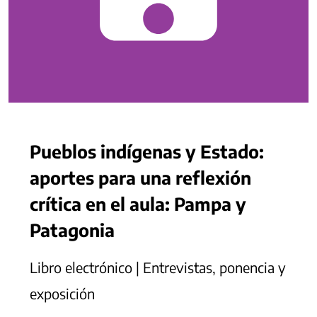
Pueblos indígenas y Estado:
aportes para una reflexión
crítica en el aula: Pampa y
Patagonia
Libro electrónico | Entrevistas, ponencia y
exposición