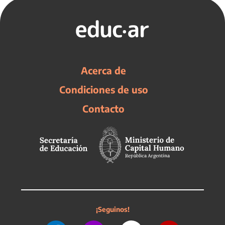
Acerca de
Condiciones de uso
Contacto
¡Seguinos!