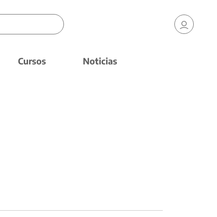
Cursos
Noticias