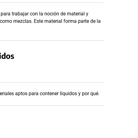
para trabajar con la noción de material y
como mezclas. Este material forma parte de la
idos
riales aptos para contener líquidos y por qué.