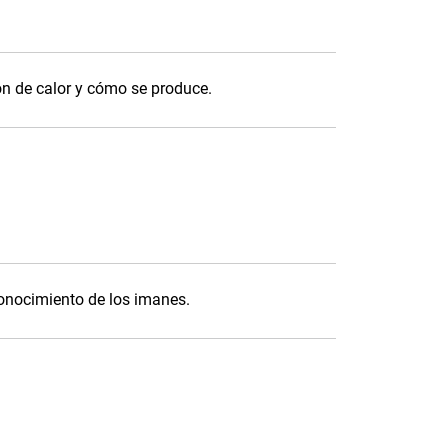
ón de calor y cómo se produce.
conocimiento de los imanes.