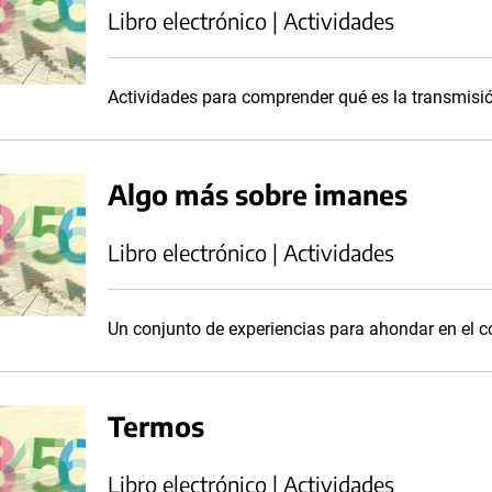
Libro electrónico | Actividades
Actividades para comprender qué es la transmisi
Algo más sobre imanes
Libro electrónico | Actividades
Un conjunto de experiencias para ahondar en el 
Termos
Libro electrónico | Actividades