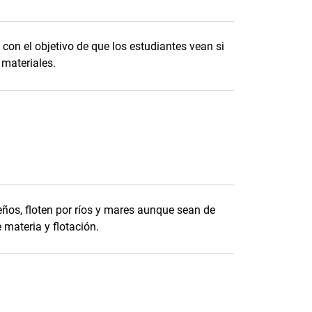
con el objetivo de que los estudiantes vean si
 materiales.
ños, floten por ríos y mares aunque sean de
 materia y flotación.