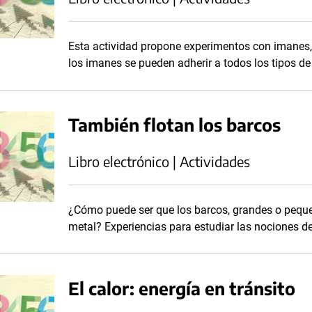
Esta actividad propone experimentos con imanes, 
los imanes se pueden adherir a todos los tipos de
También flotan los barcos
Libro electrónico | Actividades
¿Cómo puede ser que los barcos, grandes o peque
metal? Experiencias para estudiar las nociones de
El calor: energía en tránsito