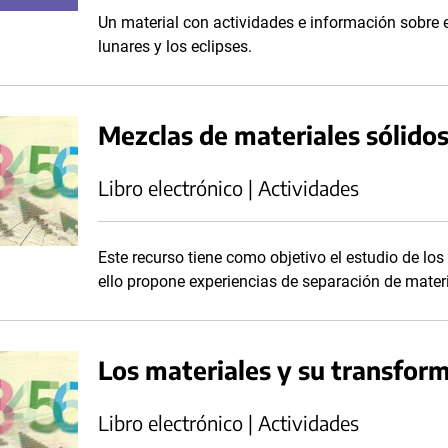
Un material con actividades e información sobre el
lunares y los eclipses.
Mezclas de materiales sólido
Libro electrónico | Actividades
Este recurso tiene como objetivo el estudio de los
ello propone experiencias de separación de materi
Los materiales y su transfor
Libro electrónico | Actividades