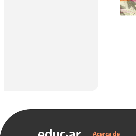
Acerca de