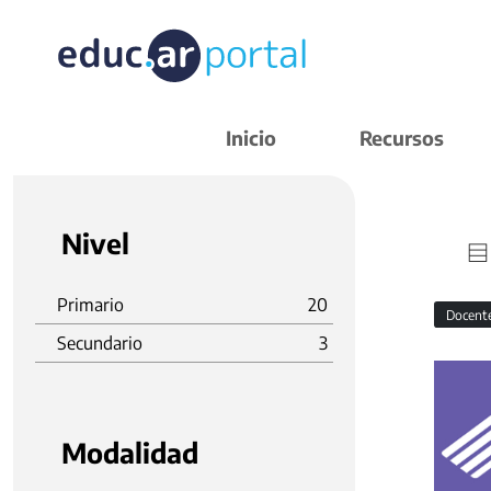
Inicio
Recursos
Nivel
Primario
20
Docent
Secundario
3
Modalidad