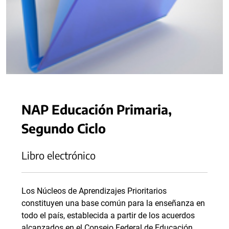
NAP Educación Primaria,
Segundo Ciclo
Libro electrónico
Los Núcleos de Aprendizajes Prioritarios
constituyen una base común para la enseñanza en
todo el país, establecida a partir de los acuerdos
alcanzados en el Consejo Federal de Educación