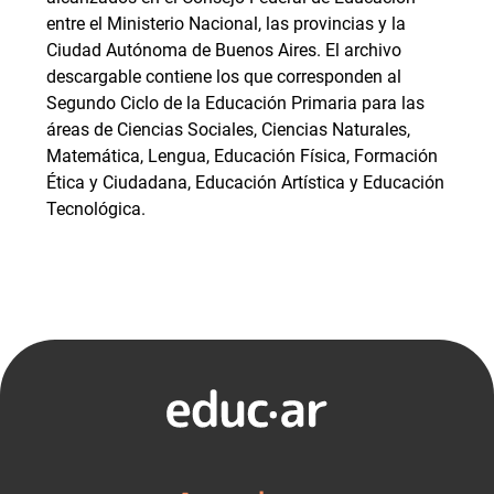
entre el Ministerio Nacional, las provincias y la
Ciudad Autónoma de Buenos Aires. El archivo
descargable contiene los que corresponden al
Segundo Ciclo de la Educación Primaria para las
áreas de Ciencias Sociales, Ciencias Naturales,
Matemática, Lengua, Educación Física, Formación
Ética y Ciudadana, Educación Artística y Educación
Tecnológica.