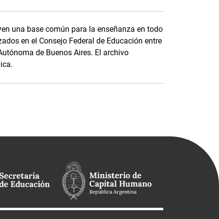
tuyen una base común para la enseñanza en todo
anzados en el Consejo Federal de Educación entre
d Autónoma de Buenos Aires. El archivo
ica.