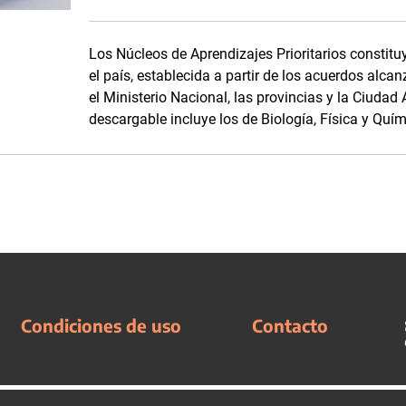
Los Núcleos de Aprendizajes Prioritarios consti
el país, establecida a partir de los acuerdos alc
el Ministerio Nacional, las provincias y la Ciuda
descargable incluye los de Biología, Física y Quím
Condiciones de uso
Contacto