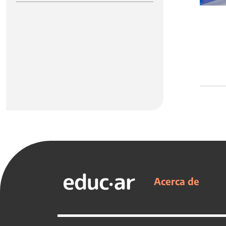
Acerca de