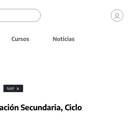
Cursos
Noticias
NAP
ación Secundaria, Ciclo