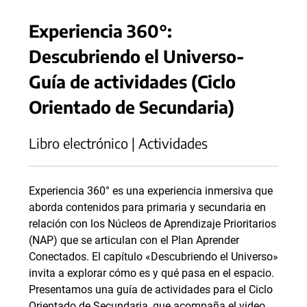
Experiencia 360°:
Descubriendo el Universo-
Guía de actividades (Ciclo
Orientado de Secundaria)
Libro electrónico | Actividades
Experiencia 360° es una experiencia inmersiva que
aborda contenidos para primaria y secundaria en
relación con los Núcleos de Aprendizaje Prioritarios
(NAP) que se articulan con el Plan Aprender
Conectados. El capítulo «Descubriendo el Universo»
invita a explorar cómo es y qué pasa en el espacio.
Presentamos una guía de actividades para el Ciclo
Orientado de Secundaria, que acompaña el video.