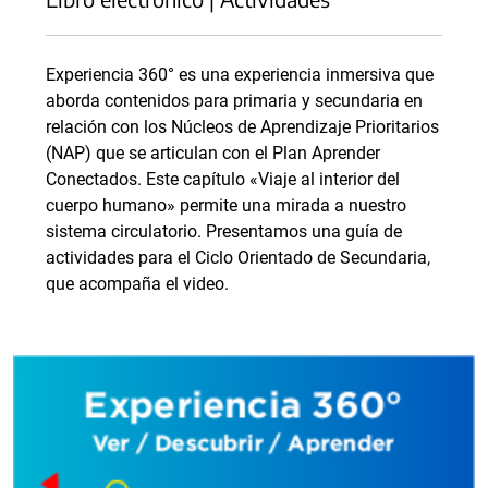
Experiencia 360° es una experiencia inmersiva que
aborda contenidos para primaria y secundaria en
relación con los Núcleos de Aprendizaje Prioritarios
(NAP) que se articulan con el Plan Aprender
Conectados. Este capítulo «Viaje al interior del
cuerpo humano» permite una mirada a nuestro
sistema circulatorio. Presentamos una guía de
actividades para el Ciclo Orientado de Secundaria,
que acompaña el video.