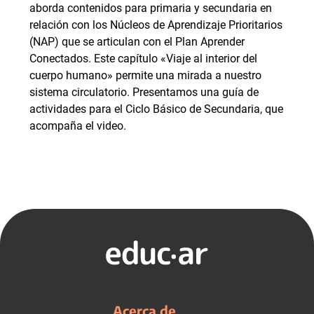
aborda contenidos para primaria y secundaria en
relación con los Núcleos de Aprendizaje Prioritarios
(NAP) que se articulan con el Plan Aprender
Conectados. Este capítulo «Viaje al interior del
cuerpo humano» permite una mirada a nuestro
sistema circulatorio. Presentamos una guía de
actividades para el Ciclo Básico de Secundaria, que
acompaña el video.
Acerca de