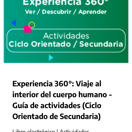
Experiencia 360°: Viaje al
interior del cuerpo humano -
Guía de actividades (Ciclo
Orientado de Secundaria)
Libro electrónico | Actividades