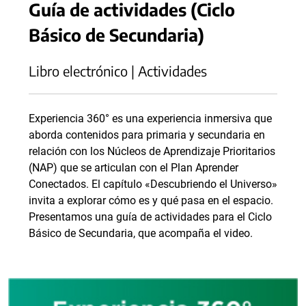
Guía de actividades (Ciclo
Básico de Secundaria)
Libro electrónico | Actividades
Experiencia 360° es una experiencia inmersiva que
aborda contenidos para primaria y secundaria en
relación con los Núcleos de Aprendizaje Prioritarios
(NAP) que se articulan con el Plan Aprender
Conectados. El capítulo «Descubriendo el Universo»
invita a explorar cómo es y qué pasa en el espacio.
Presentamos una guía de actividades para el Ciclo
Básico de Secundaria, que acompaña el video.