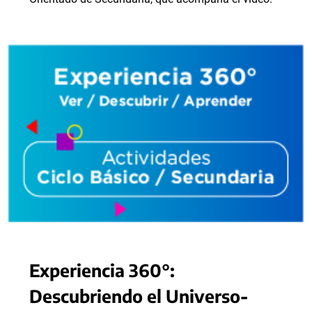
Experiencia 360°:
Descubriendo el Universo-