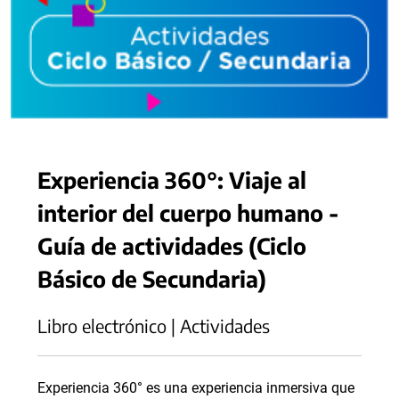
Experiencia 360°: Viaje al
interior del cuerpo humano -
Guía de actividades (Ciclo
Básico de Secundaria)
Libro electrónico | Actividades
Experiencia 360° es una experiencia inmersiva que