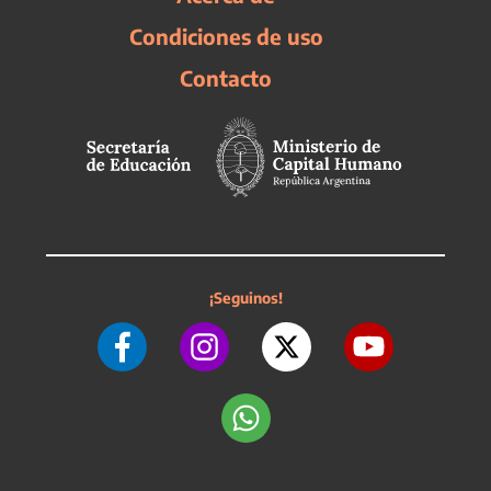
Condiciones de uso
Contacto
¡Seguinos!