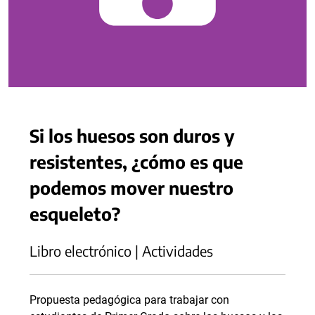
Si los huesos son duros y
resistentes, ¿cómo es que
podemos mover nuestro
esqueleto?
Libro electrónico | Actividades
Propuesta pedagógica para trabajar con