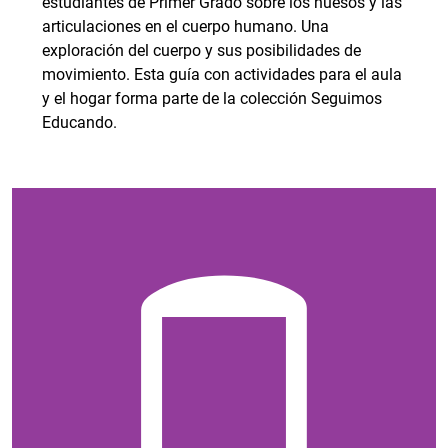
estudiantes de Primer Grado sobre los huesos y las
articulaciones en el cuerpo humano. Una
exploración del cuerpo y sus posibilidades de
movimiento. Esta guía con actividades para el aula
y el hogar forma parte de la colección Seguimos
Educando.