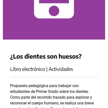
¿Los dientes son huesos?
Libro electrónico | Actividades
Propuesta pedagógica para trabajar con
estudiantes de Primer Grado sobre los dientes.
Como parte del recorrido trazado para explorar y
reconocer el cuerpo humano, se realiza una breve