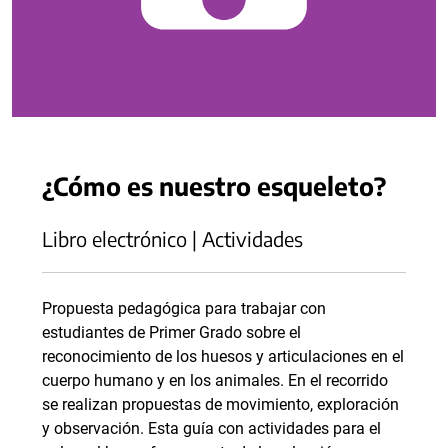
¿Cómo es nuestro esqueleto?
Libro electrónico | Actividades
Propuesta pedagógica para trabajar con
estudiantes de Primer Grado sobre el
reconocimiento de los huesos y articulaciones en el
cuerpo humano y en los animales. En el recorrido
se realizan propuestas de movimiento, exploración
y observación. Esta guía con actividades para el