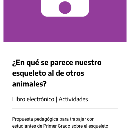
¿En qué se parece nuestro
esqueleto al de otros
animales?
Libro electrónico | Actividades
Propuesta pedagógica para trabajar con
estudiantes de Primer Grado sobre el esqueleto