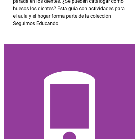
parada en los dientes. ¿Se pueden catalogar como
huesos los dientes? Esta guía con actividades para
el aula y el hogar forma parte de la colección
Seguimos Educando.