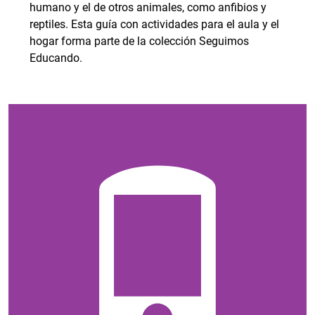
humano y el de otros animales, como anfibios y
reptiles. Esta guía con actividades para el aula y el
hogar forma parte de la colección Seguimos
Educando.