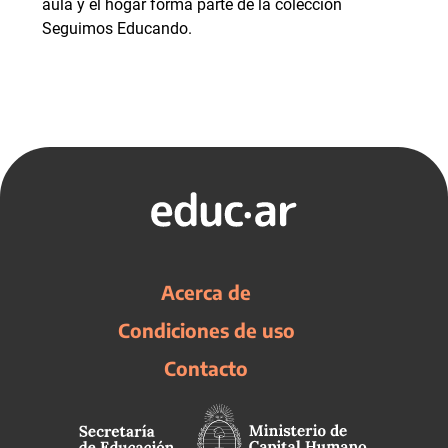
aula y el hogar forma parte de la colección
Seguimos Educando.
Acerca de
Condiciones de uso
Contacto