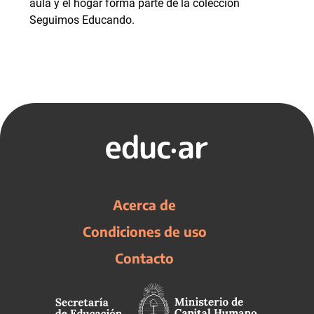
aula y el hogar forma parte de la colección
Seguimos Educando.
Acerca de
Condiciones de uso
Contacto