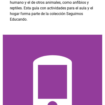
humano y el de otros animales, como anfibios y
reptiles. Esta guía con actividades para el aula y el
hogar forma parte de la colección Seguimos
Educando.