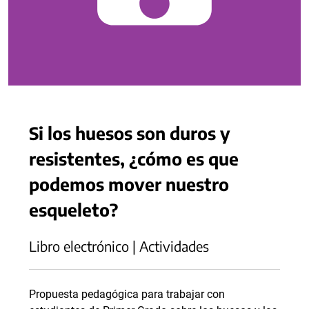
Si los huesos son duros y
resistentes, ¿cómo es que
podemos mover nuestro
esqueleto?
Libro electrónico | Actividades
Propuesta pedagógica para trabajar con