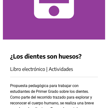
¿Los dientes son huesos?
Libro electrónico | Actividades
Propuesta pedagógica para trabajar con
estudiantes de Primer Grado sobre los dientes.
Como parte del recorrido trazado para explorar y
reconocer el cuerpo humano, se realiza una breve