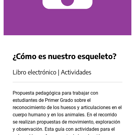
¿Cómo es nuestro esqueleto?
Libro electrónico | Actividades
Propuesta pedagógica para trabajar con
estudiantes de Primer Grado sobre el
reconocimiento de los huesos y articulaciones en el
cuerpo humano y en los animales. En el recorrido
se realizan propuestas de movimiento, exploración
y observación. Esta guía con actividades para el