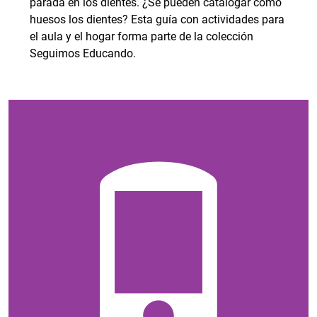
parada en los dientes. ¿Se pueden catalogar como
huesos los dientes? Esta guía con actividades para
el aula y el hogar forma parte de la colección
Seguimos Educando.