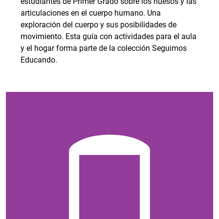
estudiantes de Primer Grado sobre los huesos y las
articulaciones en el cuerpo humano. Una
exploración del cuerpo y sus posibilidades de
movimiento. Esta guía con actividades para el aula
y el hogar forma parte de la colección Seguimos
Educando.