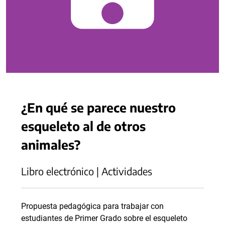
¿En qué se parece nuestro
esqueleto al de otros
animales?
Libro electrónico | Actividades
Propuesta pedagógica para trabajar con
estudiantes de Primer Grado sobre el esqueleto