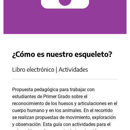
¿Cómo es nuestro esqueleto?
Libro electrónico | Actividades
Propuesta pedagógica para trabajar con
estudiantes de Primer Grado sobre el
reconocimiento de los huesos y articulaciones en el
cuerpo humano y en los animales. En el recorrido
se realizan propuestas de movimiento, exploración
y observación. Esta guía con actividades para el