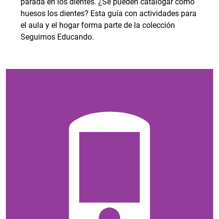
parada en los dientes. ¿Se pueden catalogar como
huesos los dientes? Esta guía con actividades para
el aula y el hogar forma parte de la colección
Seguimos Educando.