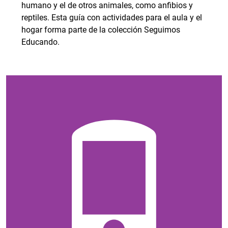
humano y el de otros animales, como anfibios y
reptiles. Esta guía con actividades para el aula y el
hogar forma parte de la colección Seguimos
Educando.