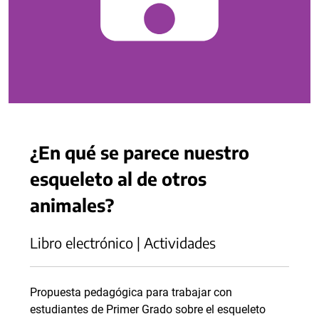
¿En qué se parece nuestro
esqueleto al de otros
animales?
Libro electrónico | Actividades
Propuesta pedagógica para trabajar con
estudiantes de Primer Grado sobre el esqueleto