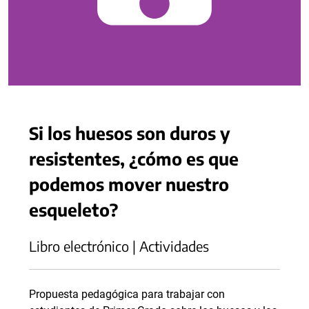
Si los huesos son duros y
resistentes, ¿cómo es que
podemos mover nuestro
esqueleto?
Libro electrónico | Actividades
Propuesta pedagógica para trabajar con