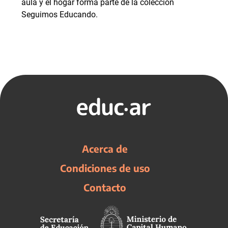
aula y el hogar forma parte de la colección
Seguimos Educando.
Acerca de
Condiciones de uso
Contacto