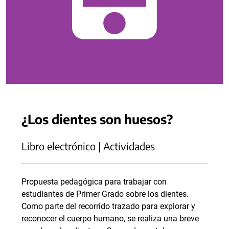
¿Los dientes son huesos?
Libro electrónico | Actividades
Propuesta pedagógica para trabajar con
estudiantes de Primer Grado sobre los dientes.
Como parte del recorrido trazado para explorar y
reconocer el cuerpo humano, se realiza una breve