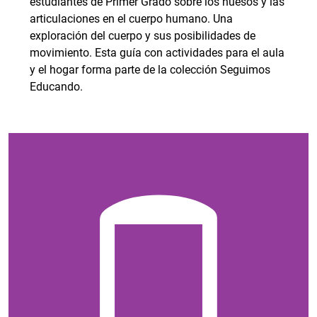
estudiantes de Primer Grado sobre los huesos y las
articulaciones en el cuerpo humano. Una
exploración del cuerpo y sus posibilidades de
movimiento. Esta guía con actividades para el aula
y el hogar forma parte de la colección Seguimos
Educando.