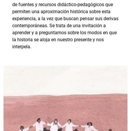
de fuentes y recursos didáctico-pedagógicos que
permiten una aproximación histórica sobre esta
experiencia, a la vez que buscan pensar sus derivas
contemporáneas. Se trata de una invitación a
aprender y a preguntarnos sobre los modos en que
la historia se aloja en nuestro presente y nos
interpela.