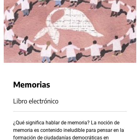
Memorias
Libro electrónico
¿Qué significa hablar de memoria? La noción de
memoria es contenido ineludible para pensar en la
formación de ciudadanías democráticas en