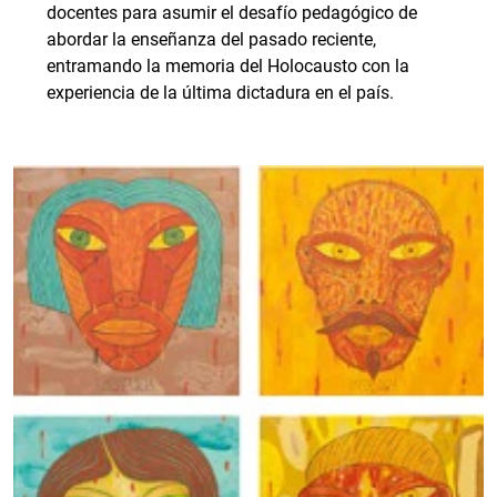
docentes para asumir el desafío pedagógico de
abordar la enseñanza del pasado reciente,
entramando la memoria del Holocausto con la
experiencia de la última dictadura en el país.