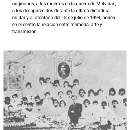
originarios, a los muertos en la guerra de Malvinas,
a los desaparecidos durante la última dictadura
militar y al atentado del 18 de julio de 1994, ponen
en el centro la relación entre memoria, arte y
transmisión.