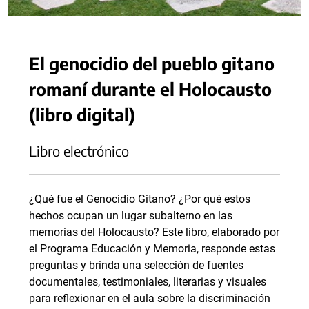
El genocidio del pueblo gitano
romaní durante el Holocausto
(libro digital)
Libro electrónico
¿Qué fue el Genocidio Gitano? ¿Por qué estos
hechos ocupan un lugar subalterno en las
memorias del Holocausto? Este libro, elaborado por
el Programa Educación y Memoria, responde estas
preguntas y brinda una selección de fuentes
documentales, testimoniales, literarias y visuales
para reflexionar en el aula sobre la discriminación