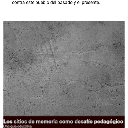
contra este pueblo del pasado y el presente.