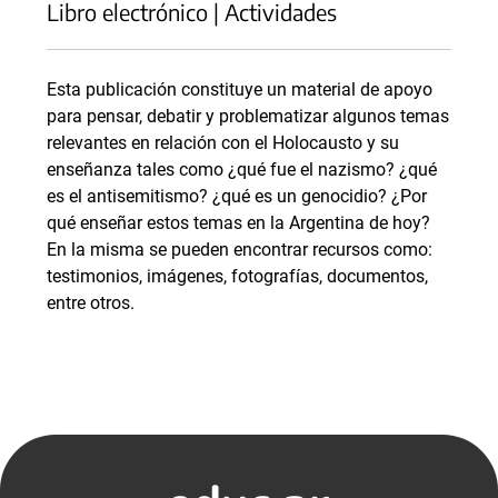
Libro electrónico | Actividades
Esta publicación constituye un material de apoyo
para pensar, debatir y problematizar algunos temas
relevantes en relación con el Holocausto y su
enseñanza tales como ¿qué fue el nazismo? ¿qué
es el antisemitismo? ¿qué es un genocidio? ¿Por
qué enseñar estos temas en la Argentina de hoy?
En la misma se pueden encontrar recursos como:
testimonios, imágenes, fotografías, documentos,
entre otros.