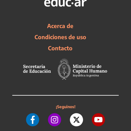
Acerca de
Condiciones de uso
Contacto
¡Seguinos!