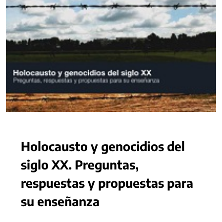
Holocausto y genocidios del
siglo XX. Preguntas,
respuestas y propuestas para
su enseñanza