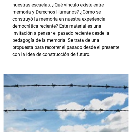
nuestras escuelas. ¿Qué vínculo existe entre
memoria y Derechos Humanos? ¿Cómo se
construyó la memoria en nuestra experiencia
democrática reciente? Este material es una
invitación a pensar el pasado reciente desde la
pedagogía de la memoria. Se trata de una
propuesta para recorrer el pasado desde el presente
con la idea de construcción de futuro.