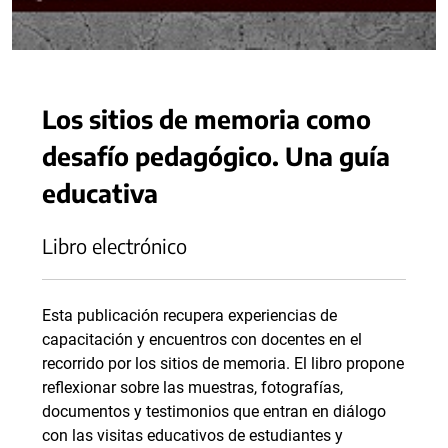
Los sitios de memoria como
desafío pedagógico. Una guía
educativa
Libro electrónico
Esta publicación recupera experiencias de
capacitación y encuentros con docentes en el
recorrido por los sitios de memoria. El libro propone
reflexionar sobre las muestras, fotografías,
documentos y testimonios que entran en diálogo
con las visitas educativos de estudiantes y