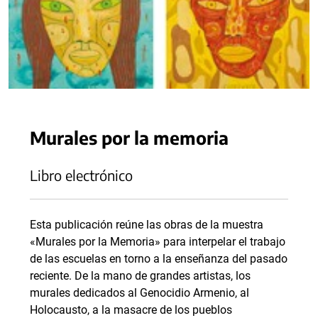
Murales por la memoria
Libro electrónico
Esta publicación reúne las obras de la muestra
«Murales por la Memoria» para interpelar el trabajo
de las escuelas en torno a la enseñanza del pasado
reciente. De la mano de grandes artistas, los
murales dedicados al Genocidio Armenio, al
Holocausto, a la masacre de los pueblos