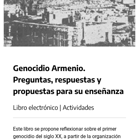
Genocidio Armenio.
Preguntas, respuestas y
propuestas para su enseñanza
Libro electrónico | Actividades
Este libro se propone reflexionar sobre el primer
genocidio del siglo XX, a partir de la organización