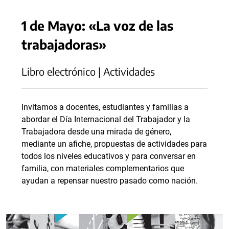
1 de Mayo: «La voz de las
trabajadoras»
Libro electrónico | Actividades
Invitamos a docentes, estudiantes y familias a
abordar el Día Internacional del Trabajador y la
Trabajadora desde una mirada de género,
mediante un afiche, propuestas de actividades para
todos los niveles educativos y para conversar en
familia, con materiales complementarios que
ayudan a repensar nuestro pasado como nación.