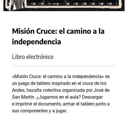
Misión Cruce: el camino a la
independencia
Libro electrónico
«Misión Cruce: el camino a la independencia» es
un juego de tablero inspirado en el cruce de los
Andes, hazaña colectiva organizada por José de
San Martín. ¿Jugamos en el aula? Descargar
e imprimir el documento, armar el tablero junto a
sus componentes y a jugar.