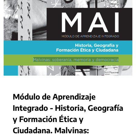
Módulo de Aprendizaje
Integrado - Historia, Geografía
y Formación Ética y
Ciudadana. Malvinas: