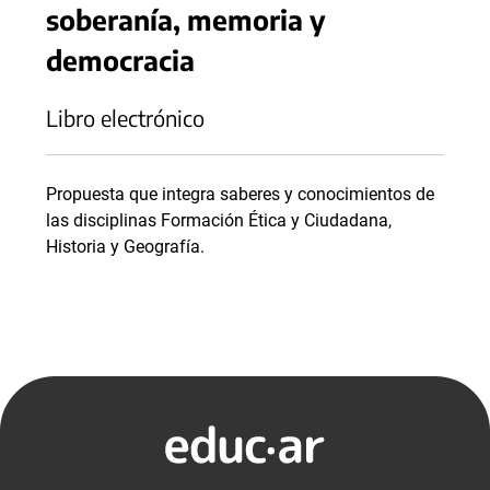
soberanía, memoria y
democracia
Libro electrónico
Propuesta que integra saberes y conocimientos de
las disciplinas Formación Ética y Ciudadana,
Historia y Geografía.