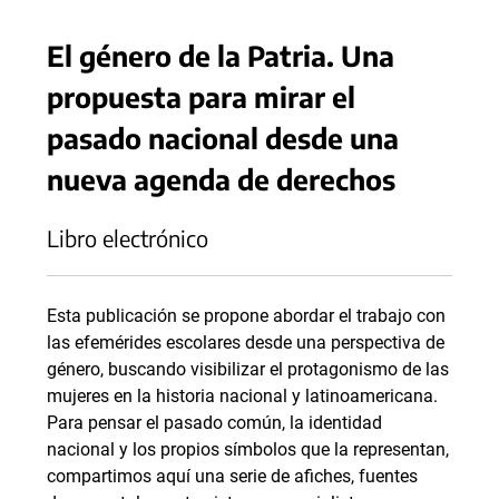
El género de la Patria. Una
propuesta para mirar el
pasado nacional desde una
nueva agenda de derechos
Libro electrónico
Esta publicación se propone abordar el trabajo con
las efemérides escolares desde una perspectiva de
género, buscando visibilizar el protagonismo de las
mujeres en la historia nacional y latinoamericana.
Para pensar el pasado común, la identidad
nacional y los propios símbolos que la representan,
compartimos aquí una serie de afiches, fuentes