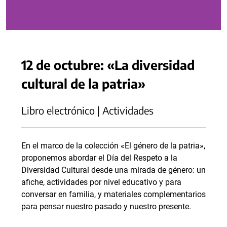
12 de octubre: «La diversidad
cultural de la patria»
Libro electrónico | Actividades
En el marco de la colección «El género de la patria»,
proponemos abordar el Día del Respeto a la
Diversidad Cultural desde una mirada de género: un
afiche, actividades por nivel educativo y para
conversar en familia, y materiales complementarios
para pensar nuestro pasado y nuestro presente.