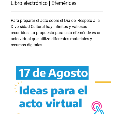
Libro electrónico | Efemérides
Para preparar el acto sobre el Día del Respeto a la
Diversidad Cultural hay infinitos y valiosos
recorridos. La propuesta para esta efeméride es un
acto virtual que utiliza diferentes materiales y
recursos digitales.