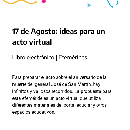
17 de Agosto: ideas para un
acto virtual
Libro electrónico | Efemérides
Para preparar el acto sobre el aniversario de la
muerte del general José de San Martín, hay
infinitos y valiosos recorridos. La propuesta para
esta efeméride es un acto virtual que utiliza
diferentes materiales del portal educ.ar y otros
espacios educativos.