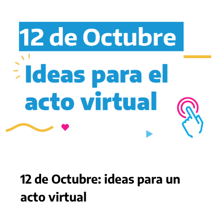
12 de Octubre: ideas para un
acto virtual