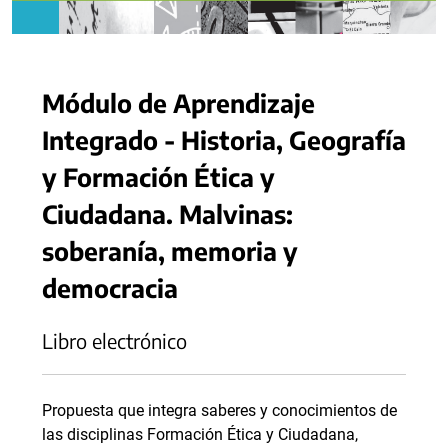
Módulo de Aprendizaje
Integrado - Historia, Geografía
y Formación Ética y
Ciudadana. Malvinas:
soberanía, memoria y
democracia
Libro electrónico
Propuesta que integra saberes y conocimientos de
las disciplinas Formación Ética y Ciudadana,