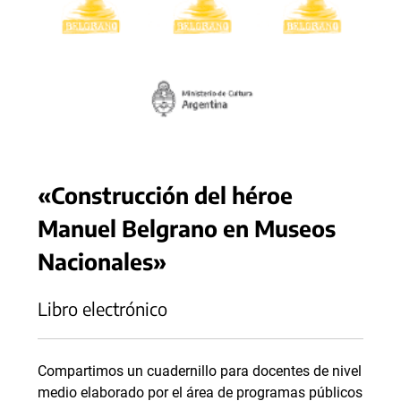
«Construcción del héroe
Manuel Belgrano en Museos
Nacionales»
Libro electrónico
Compartimos un cuadernillo para docentes de nivel
medio elaborado por el área de programas públicos