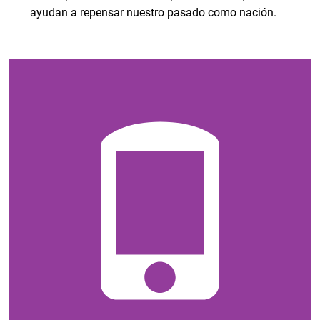
ayudan a repensar nuestro pasado como nación.