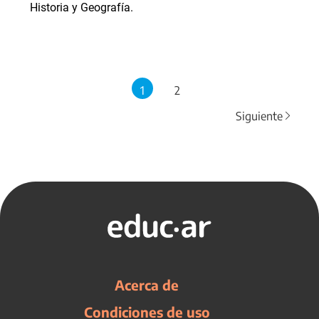
Historia y Geografía.
1
2
Siguiente
Acerca de
Condiciones de uso