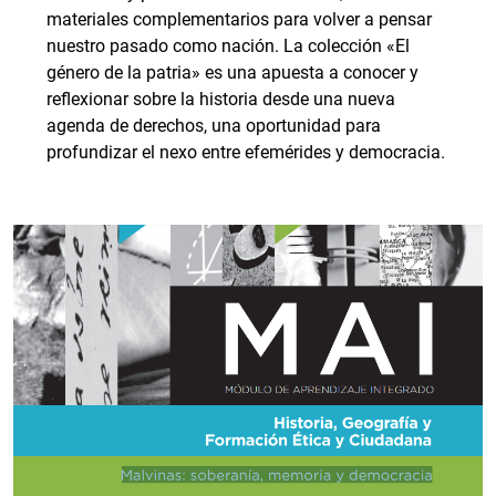
materiales complementarios para volver a pensar
nuestro pasado como nación. La colección «El
género de la patria» es una apuesta a conocer y
reflexionar sobre la historia desde una nueva
agenda de derechos, una oportunidad para
profundizar el nexo entre efemérides y democracia.