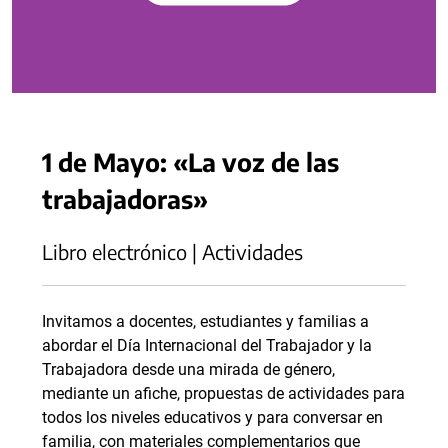
1 de Mayo: «La voz de las
trabajadoras»
Libro electrónico | Actividades
Invitamos a docentes, estudiantes y familias a
abordar el Día Internacional del Trabajador y la
Trabajadora desde una mirada de género,
mediante un afiche, propuestas de actividades para
todos los niveles educativos y para conversar en
familia, con materiales complementarios que