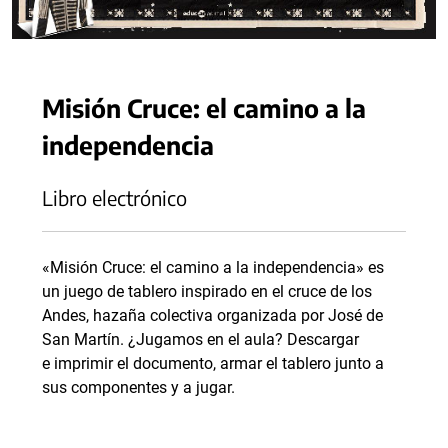
Misión Cruce: el camino a la
independencia
Libro electrónico
«Misión Cruce: el camino a la independencia» es
un juego de tablero inspirado en el cruce de los
Andes, hazaña colectiva organizada por José de
San Martín. ¿Jugamos en el aula? Descargar
e imprimir el documento, armar el tablero junto a
sus componentes y a jugar.