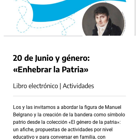
20 de Junio y género:
«Enhebrar la Patria»
Libro electrónico | Actividades
Los y las invitamos a abordar la figura de Manuel
Belgrano y la creación de la bandera como símbolo
patrio desde la colección «El género de la patria»:
un afiche, propuestas de actividades por nivel
educativo y para conversar en familia, con