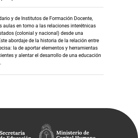
dario y de Institutos de Formación Docente,
as aulas en torno a las relaciones interétnicas
stados (colonial y nacional) desde una
ste abordaje de la historia de la relación entre
ecisa: la de aportar elementos y herramientas
ntes y alentar el desarrollo de una educación
.