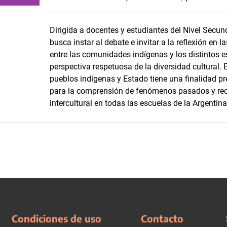
Dirigida a docentes y estudiantes del Nivel Secun
busca instar al debate e invitar a la reflexión en l
entre las comunidades indígenas y los distintos e
perspectiva respetuosa de la diversidad cultural. E
pueblos indígenas y Estado tiene una finalidad pr
para la comprensión de fenómenos pasados y recie
intercultural en todas las escuelas de la Argentina
Condiciones de uso
Contacto