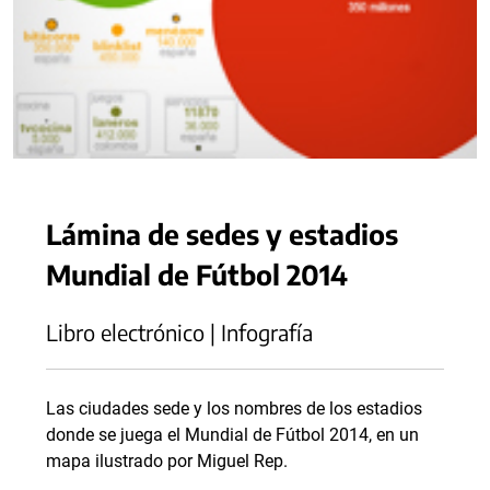
Lámina de sedes y estadios
Mundial de Fútbol 2014
Libro electrónico | Infografía
Las ciudades sede y los nombres de los estadios
donde se juega el Mundial de Fútbol 2014, en un
mapa ilustrado por Miguel Rep.