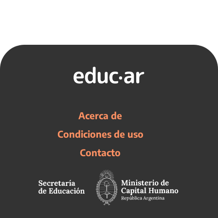
Acerca de
Condiciones de uso
Contacto