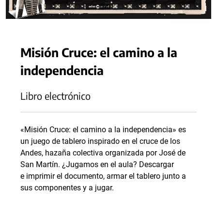
Misión Cruce: el camino a la
independencia
Libro electrónico
«Misión Cruce: el camino a la independencia» es
un juego de tablero inspirado en el cruce de los
Andes, hazaña colectiva organizada por José de
San Martín. ¿Jugamos en el aula? Descargar
e imprimir el documento, armar el tablero junto a
sus componentes y a jugar.