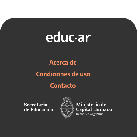
Acerca de
Condiciones de uso
Contacto