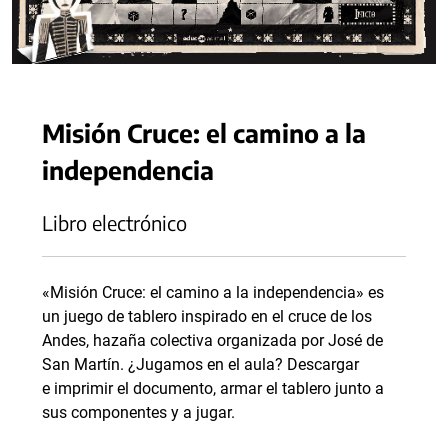
Misión Cruce: el camino a la
independencia
Libro electrónico
«Misión Cruce: el camino a la independencia» es
un juego de tablero inspirado en el cruce de los
Andes, hazaña colectiva organizada por José de
San Martín. ¿Jugamos en el aula? Descargar
e imprimir el documento, armar el tablero junto a
sus componentes y a jugar.