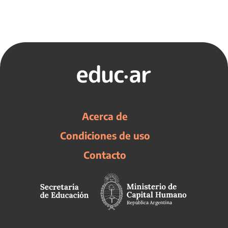
Acerca de
Condiciones de uso
Contacto