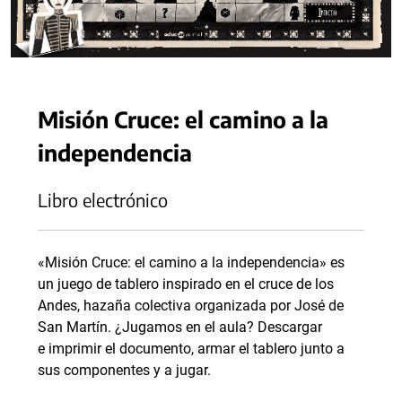
Misión Cruce: el camino a la
independencia
Libro electrónico
«Misión Cruce: el camino a la independencia» es
un juego de tablero inspirado en el cruce de los
Andes, hazaña colectiva organizada por José de
San Martín. ¿Jugamos en el aula? Descargar
e imprimir el documento, armar el tablero junto a
sus componentes y a jugar.