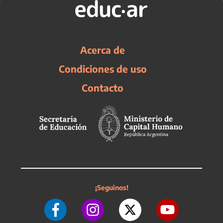
Acerca de
Condiciones de uso
Contacto
¡Seguinos!