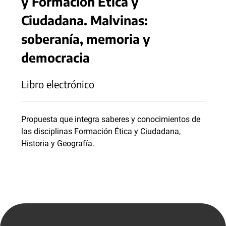
y Formación Ética y
Ciudadana. Malvinas:
soberanía, memoria y
democracia
Libro electrónico
Propuesta que integra saberes y conocimientos de
las disciplinas Formación Ética y Ciudadana,
Historia y Geografía.