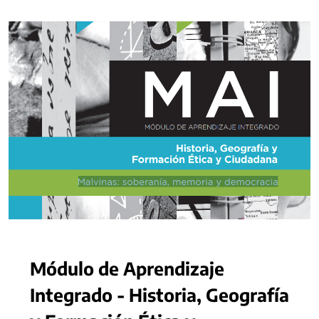
Módulo de Aprendizaje
Integrado - Historia, Geografía