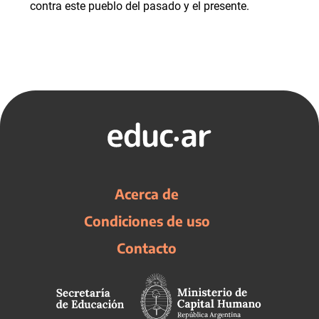
contra este pueblo del pasado y el presente.
Acerca de
Condiciones de uso
Contacto