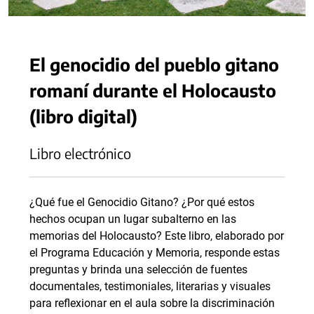
El genocidio del pueblo gitano
romaní durante el Holocausto
(libro digital)
Libro electrónico
¿Qué fue el Genocidio Gitano? ¿Por qué estos
hechos ocupan un lugar subalterno en las
memorias del Holocausto? Este libro, elaborado por
el Programa Educación y Memoria, responde estas
preguntas y brinda una selección de fuentes
documentales, testimoniales, literarias y visuales
para reflexionar en el aula sobre la discriminación