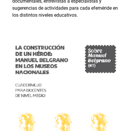
documentales, entrevistas a especialistas y
sugerencias de actividades para cada efeméride en
los distintos niveles educativos.