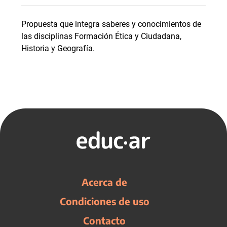
Propuesta que integra saberes y conocimientos de
las disciplinas Formación Ética y Ciudadana,
Historia y Geografía.
Acerca de
Condiciones de uso
Contacto