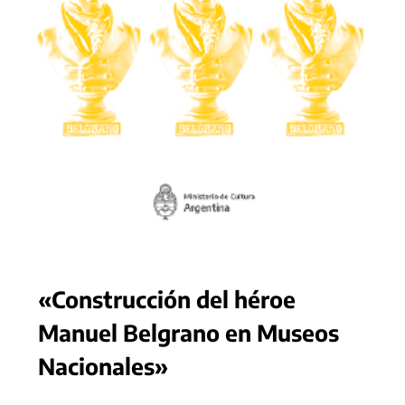
«Construcción del héroe
Manuel Belgrano en Museos
Nacionales»