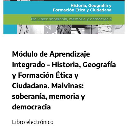
Módulo de Aprendizaje
Integrado - Historia, Geografía
y Formación Ética y
Ciudadana. Malvinas:
soberanía, memoria y
democracia
Libro electrónico