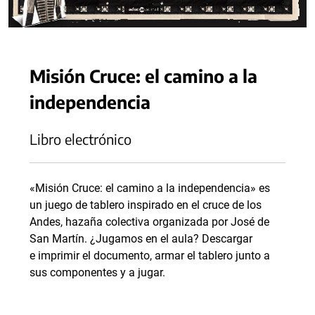
Misión Cruce: el camino a la
independencia
Libro electrónico
«Misión Cruce: el camino a la independencia» es
un juego de tablero inspirado en el cruce de los
Andes, hazaña colectiva organizada por José de
San Martín. ¿Jugamos en el aula? Descargar
e imprimir el documento, armar el tablero junto a
sus componentes y a jugar.