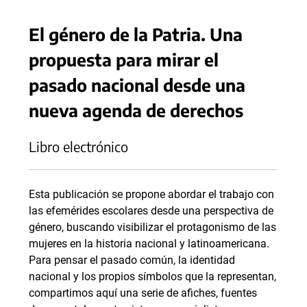
El género de la Patria. Una
propuesta para mirar el
pasado nacional desde una
nueva agenda de derechos
Libro electrónico
Esta publicación se propone abordar el trabajo con
las efemérides escolares desde una perspectiva de
género, buscando visibilizar el protagonismo de las
mujeres en la historia nacional y latinoamericana.
Para pensar el pasado común, la identidad
nacional y los propios símbolos que la representan,
compartimos aquí una serie de afiches, fuentes