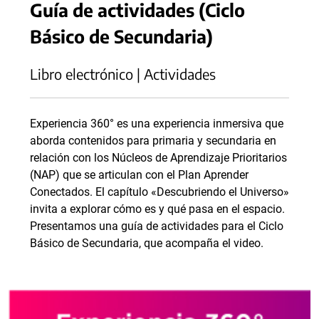
Guía de actividades (Ciclo
Básico de Secundaria)
Libro electrónico | Actividades
Experiencia 360° es una experiencia inmersiva que
aborda contenidos para primaria y secundaria en
relación con los Núcleos de Aprendizaje Prioritarios
(NAP) que se articulan con el Plan Aprender
Conectados. El capítulo «Descubriendo el Universo»
invita a explorar cómo es y qué pasa en el espacio.
Presentamos una guía de actividades para el Ciclo
Básico de Secundaria, que acompaña el video.