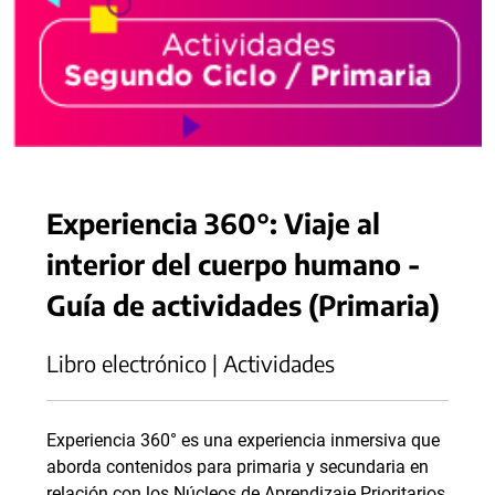
Experiencia 360°: Viaje al
interior del cuerpo humano -
Guía de actividades (Primaria)
Libro electrónico | Actividades
Experiencia 360° es una experiencia inmersiva que
aborda contenidos para primaria y secundaria en
relación con los Núcleos de Aprendizaje Prioritarios