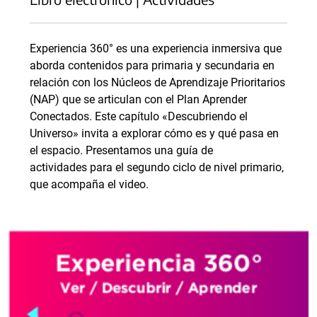
Experiencia 360° es una experiencia inmersiva que
aborda contenidos para primaria y secundaria en
relación con los Núcleos de Aprendizaje Prioritarios
(NAP) que se articulan con el Plan Aprender
Conectados. Este capítulo «Descubriendo el
Universo» invita a explorar cómo es y qué pasa en
el espacio. Presentamos una guía de
actividades para el segundo ciclo de nivel primario,
que acompaña el video.