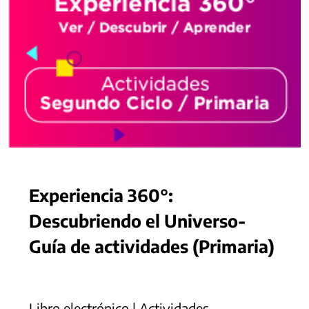
Experiencia 360°:
Descubriendo el Universo-
Guía de actividades (Primaria)
Libro electrónico | Actividades