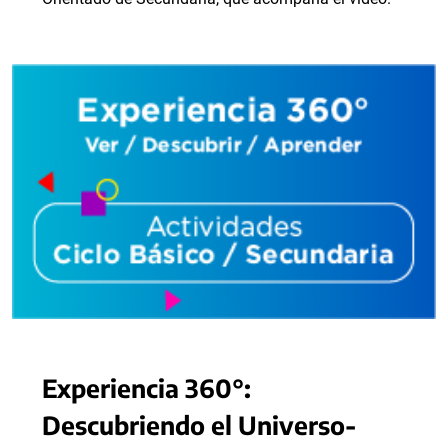
Experiencia 360°:
Descubriendo el Universo-