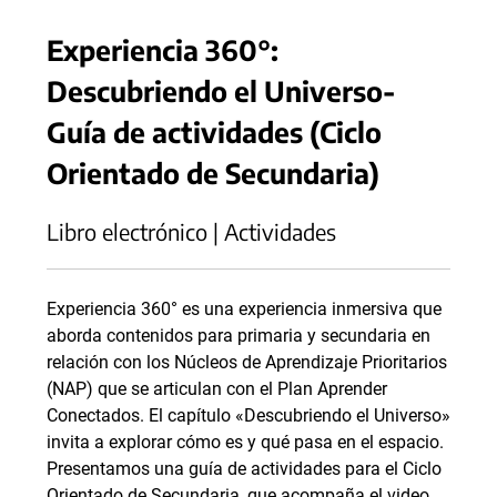
Experiencia 360°:
Descubriendo el Universo-
Guía de actividades (Ciclo
Orientado de Secundaria)
Libro electrónico | Actividades
Experiencia 360° es una experiencia inmersiva que
aborda contenidos para primaria y secundaria en
relación con los Núcleos de Aprendizaje Prioritarios
(NAP) que se articulan con el Plan Aprender
Conectados. El capítulo «Descubriendo el Universo»
invita a explorar cómo es y qué pasa en el espacio.
Presentamos una guía de actividades para el Ciclo
Orientado de Secundaria, que acompaña el video.