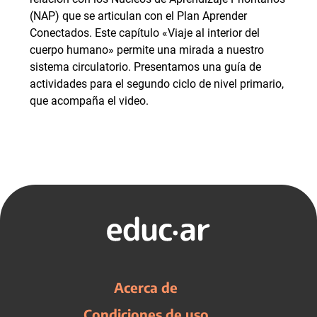
(NAP) que se articulan con el Plan Aprender
Conectados. Este capítulo «Viaje al interior del
cuerpo humano» permite una mirada a nuestro
sistema circulatorio. Presentamos una guía de
actividades para el segundo ciclo de nivel primario,
que acompaña el video.
Acerca de
Condiciones de uso