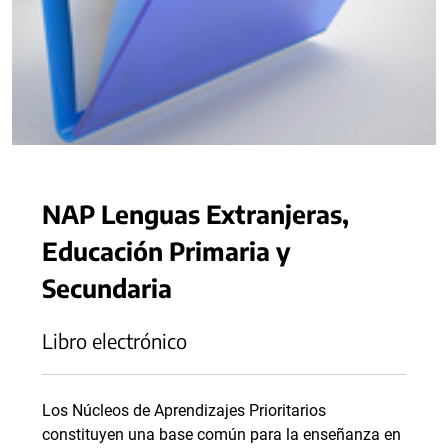
NAP Lenguas Extranjeras,
Educación Primaria y
Secundaria
Libro electrónico
Los Núcleos de Aprendizajes Prioritarios
constituyen una base común para la enseñanza en