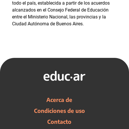
todo el país, establecida a partir de los acuerdos
alcanzados en el Consejo Federal de Educación
entre el Ministerio Nacional, las provincias y la
Ciudad Autónoma de Buenos Aires.
Acerca de
Condiciones de uso
Contacto