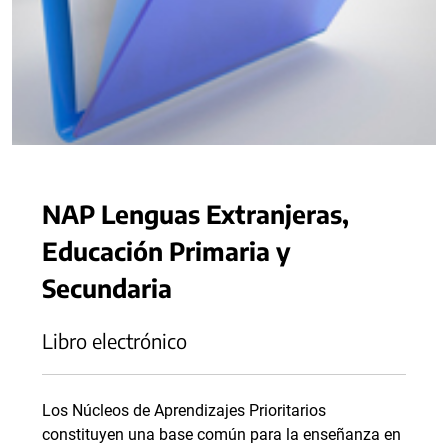
NAP Lenguas Extranjeras,
Educación Primaria y
Secundaria
Libro electrónico
Los Núcleos de Aprendizajes Prioritarios
constituyen una base común para la enseñanza en