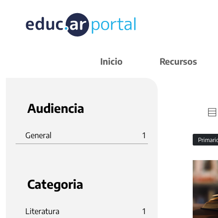
Inicio
Recursos
Audiencia
General
1
Primar
Categoria
Literatura
1