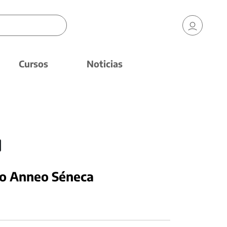
Cursos
Noticias
io Anneo Séneca