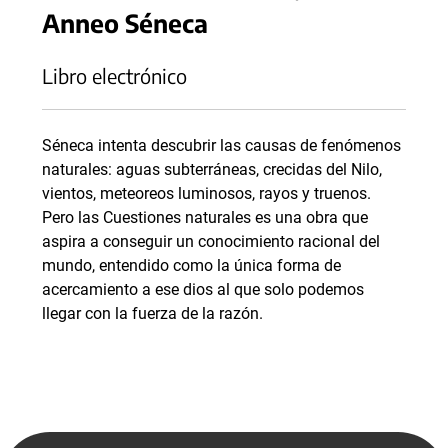
Anneo Séneca
Libro electrónico
Séneca intenta descubrir las causas de fenómenos
naturales: aguas subterráneas, crecidas del Nilo,
vientos, meteoreos luminosos, rayos y truenos.
Pero las Cuestiones naturales es una obra que
aspira a conseguir un conocimiento racional del
mundo, entendido como la única forma de
acercamiento a ese dios al que solo podemos
llegar con la fuerza de la razón.