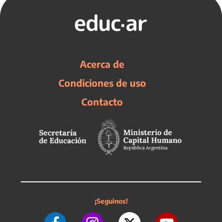
Acerca de
Condiciones de uso
Contacto
¡Seguinos!