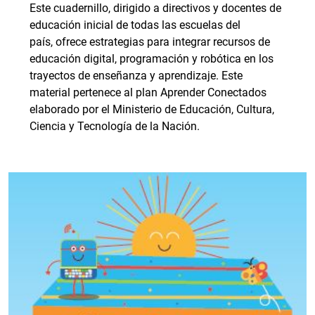
Este cuadernillo, dirigido a directivos y docentes de
educación inicial de todas las escuelas del
país, ofrece estrategias para integrar recursos de
educación digital, programación y robótica en los
trayectos de enseñanza y aprendizaje. Este
material pertenece al plan Aprender Conectados
elaborado por el Ministerio de Educación, Cultura,
Ciencia y Tecnología de la Nación.