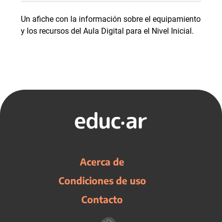
Un afiche con la información sobre el equipamiento
y los recursos del Aula Digital para el Nivel Inicial.
Acerca de
Condiciones de uso
Contacto