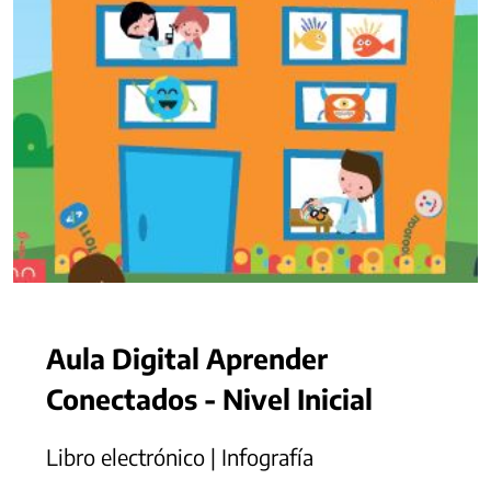
Aula Digital Aprender
Conectados - Nivel Inicial
Libro electrónico | Infografía