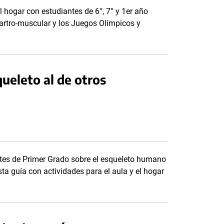
l hogar con estudiantes de 6°, 7° y 1er año
-artro-muscular y los Juegos Olímpicos y
queleto al de otros
tes de Primer Grado sobre el esqueleto humano
sta guía con actividades para el aula y el hogar