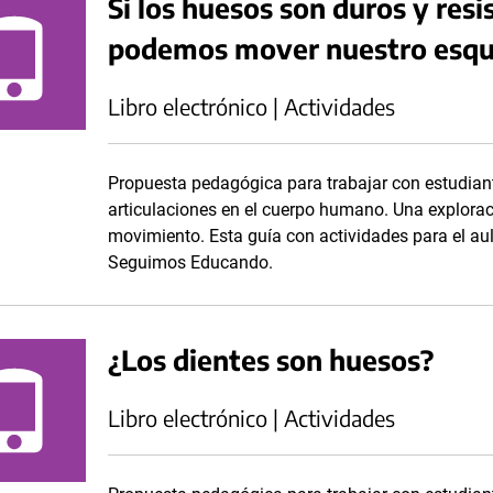
Si los huesos son duros y res
podemos mover nuestro esqu
Libro electrónico | Actividades
Propuesta pedagógica para trabajar con estudiant
articulaciones en el cuerpo humano. Una explorac
movimiento. Esta guía con actividades para el aul
Seguimos Educando.
¿Los dientes son huesos?
Libro electrónico | Actividades