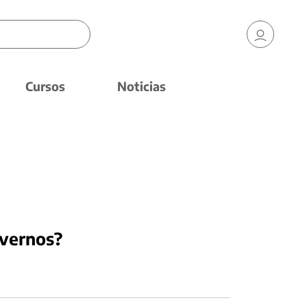
Cursos
Noticias
overnos?