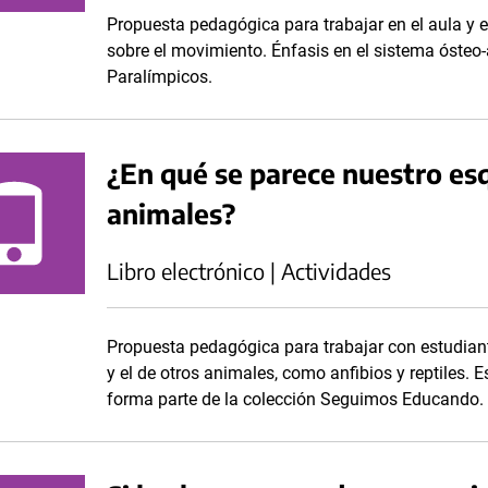
Propuesta pedagógica para trabajar en el aula y e
sobre el movimiento. Énfasis en el sistema ósteo
Paralímpicos.
¿En qué se parece nuestro es
animales?
Libro electrónico | Actividades
Propuesta pedagógica para trabajar con estudian
y el de otros animales, como anfibios y reptiles. E
forma parte de la colección Seguimos Educando.