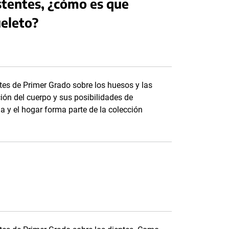
istentes, ¿cómo es que
eleto?
es de Primer Grado sobre los huesos y las
ión del cuerpo y sus posibilidades de
a y el hogar forma parte de la colección