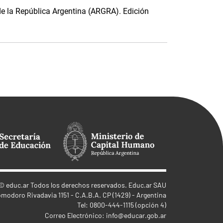
de la República Argentina (ARGRA). Edición
©
educ.ar
Todos los derechos reservados. Educ.ar SAU
omodoro Rivadavia 1151 - C.A.B.A. CP (1429) - Argentina
Tel: 0800-444-1115 (opción 4)
Correo Electrónico:
info@educar.gob.ar