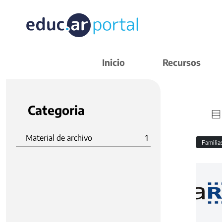
Inicio
Recursos
Categoria
Material de archivo
1
Familia