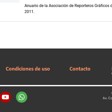
Anuario de la Asociación de Reporteros Gráficos 
2011.
Condiciones de uso
Contacto
Av. C