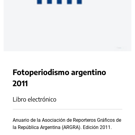
Fotoperiodismo argentino
2011
Libro electrónico
Anuario de la Asociación de Reporteros Gráficos de
la República Argentina (ARGRA). Edición 2011.