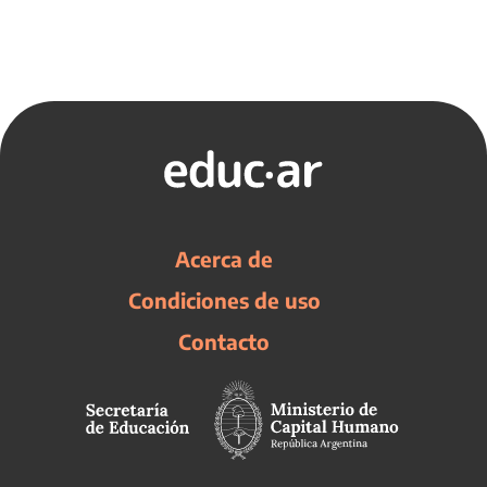
Acerca de
Condiciones de uso
Contacto