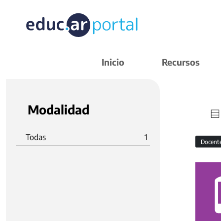
Inicio
Recursos
Modalidad
Todas
1
Docent