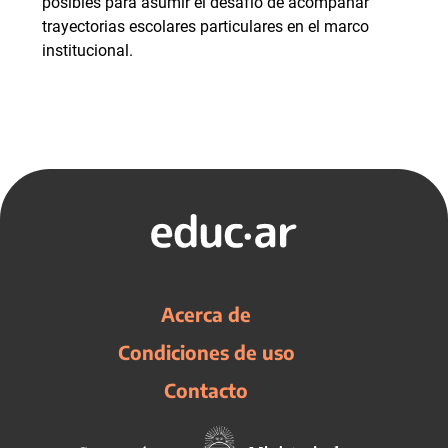
posibles para asumir el desafío de acompañar
trayectorias escolares particulares en el marco
institucional.
Acerca de
Condiciones de uso
Contacto