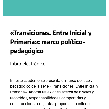
«Transiciones. Entre Inicial y
Primaria»: marco político-
pedagógico
Libro electrónico
En este cuaderno se presenta el marco político y
pedagógico de la serie «Transiciones. Entre Inicial y
Primaria». Aborda reflexiones acerca de niveles y
recorridos, responsabilidades compartidas y
construcciones conjuntas proponiendo criterios