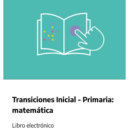
Transiciones Inicial - Primaria:
matemática
Libro electrónico