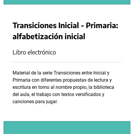
Transiciones Inicial - Primaria:
alfabetización inicial
Libro electrónico
Material de la serie Transiciones entre Inicial y
Primaria con diferentes propuestas de lectura y
escritura en torno al nombre propio, la biblioteca
del aula, el trabajo con textos versificados y
canciones para jugar.