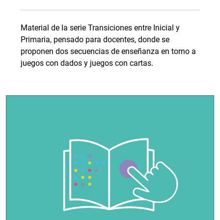
Material de la serie Transiciones entre Inicial y
Primaria, pensado para docentes, donde se
proponen dos secuencias de enseñanza en torno a
juegos con dados y juegos con cartas.