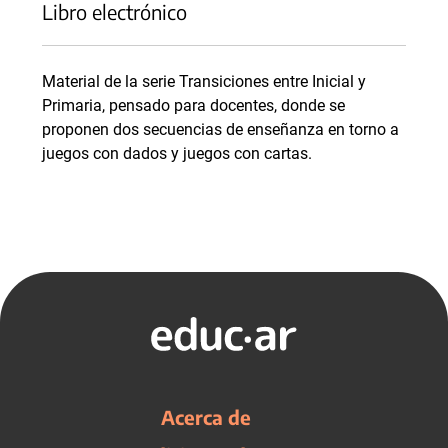
Libro electrónico
Material de la serie Transiciones entre Inicial y
Primaria, pensado para docentes, donde se
proponen dos secuencias de enseñanza en torno a
juegos con dados y juegos con cartas.
Acerca de