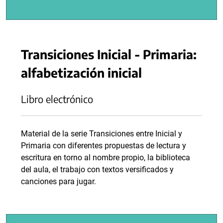
Transiciones Inicial - Primaria:
alfabetización inicial
Libro electrónico
Material de la serie Transiciones entre Inicial y
Primaria con diferentes propuestas de lectura y
escritura en torno al nombre propio, la biblioteca
del aula, el trabajo con textos versificados y
canciones para jugar.