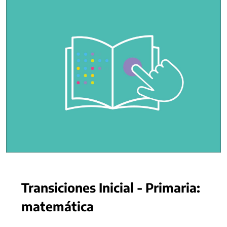
Transiciones Inicial - Primaria:
matemática