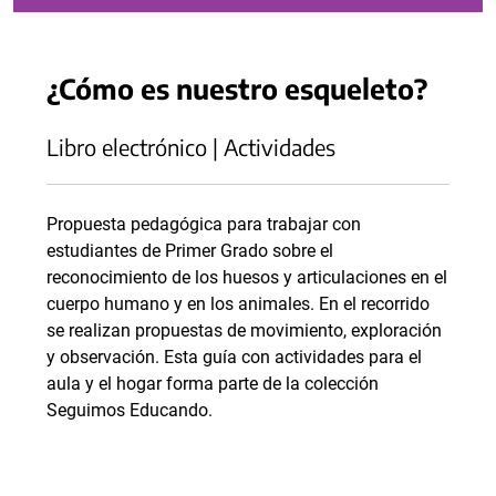
¿Cómo es nuestro esqueleto?
Libro electrónico | Actividades
Propuesta pedagógica para trabajar con
estudiantes de Primer Grado sobre el
reconocimiento de los huesos y articulaciones en el
cuerpo humano y en los animales. En el recorrido
se realizan propuestas de movimiento, exploración
y observación. Esta guía con actividades para el
aula y el hogar forma parte de la colección
Seguimos Educando.