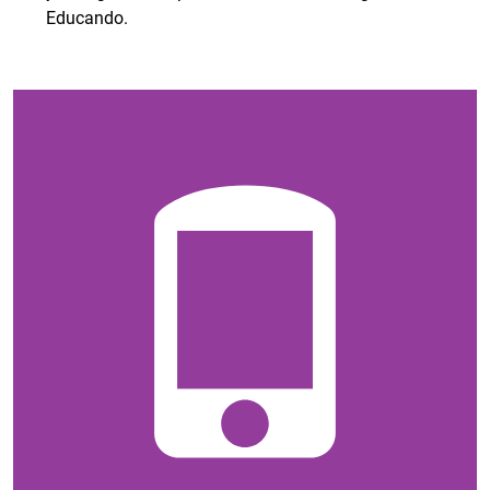
Educando.