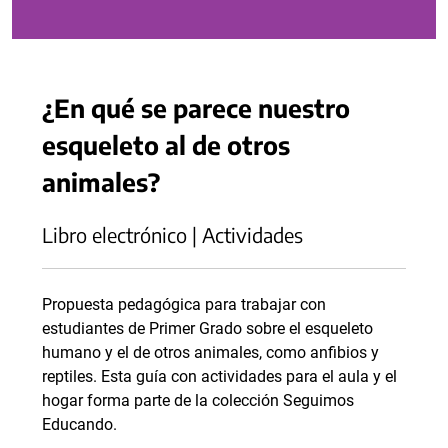
¿En qué se parece nuestro
esqueleto al de otros
animales?
Libro electrónico | Actividades
Propuesta pedagógica para trabajar con
estudiantes de Primer Grado sobre el esqueleto
humano y el de otros animales, como anfibios y
reptiles. Esta guía con actividades para el aula y el
hogar forma parte de la colección Seguimos
Educando.