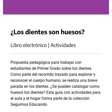
¿Los dientes son huesos?
Libro electrónico | Actividades
Propuesta pedagógica para trabajar con
estudiantes de Primer Grado sobre los dientes.
Como parte del recorrido trazado para explorar y
reconocer el cuerpo humano, se realiza una breve
parada en los dientes. ¿Se pueden catalogar como
huesos los dientes? Esta guía con actividades para
el aula y el hogar forma parte de la colección
Seguimos Educando.