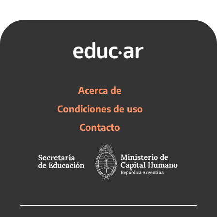
Acerca de
Condiciones de uso
Contacto