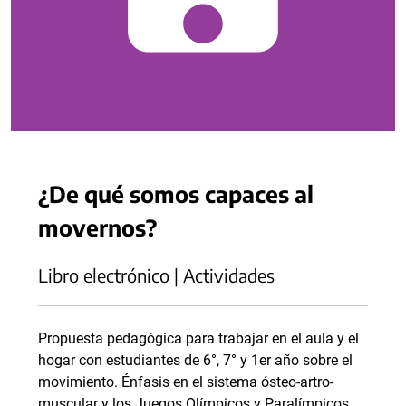
¿De qué somos capaces al
movernos?
Libro electrónico | Actividades
Propuesta pedagógica para trabajar en el aula y el
hogar con estudiantes de 6°, 7° y 1er año sobre el
movimiento. Énfasis en el sistema ósteo-artro-
muscular y los Juegos Olímpicos y Paralímpicos.