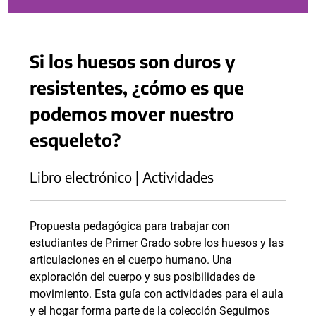
Si los huesos son duros y
resistentes, ¿cómo es que
podemos mover nuestro
esqueleto?
Libro electrónico | Actividades
Propuesta pedagógica para trabajar con
estudiantes de Primer Grado sobre los huesos y las
articulaciones en el cuerpo humano. Una
exploración del cuerpo y sus posibilidades de
movimiento. Esta guía con actividades para el aula
y el hogar forma parte de la colección Seguimos