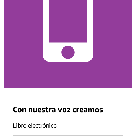
Con nuestra voz creamos
Libro electrónico