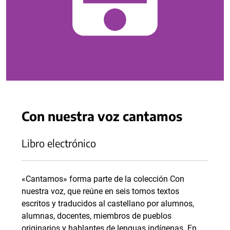
Con nuestra voz cantamos
Libro electrónico
«Cantamos» forma parte de la colección Con
nuestra voz, que reúne en seis tomos textos
escritos y traducidos al castellano por alumnos,
alumnas, docentes, miembros de pueblos
originarios y hablantes de lenguas indígenas. En