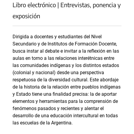
Libro electrónico | Entrevistas, ponencia y
exposición
Dirigida a docentes y estudiantes del Nivel
Secundario y de Institutos de Formación Docente,
busca instar al debate e invitar a la reflexión en las
aulas en torno a las relaciones interétnicas entre
las comunidades indígenas y los distintos estados
(colonial y nacional) desde una perspectiva
respetuosa de la diversidad cultural. Este abordaje
de la historia de la relación entre pueblos indígenas
y Estado tiene una finalidad precisa: la de aportar
elementos y herramientas para la comprensión de
fenómenos pasados y recientes y alentar el
desarrollo de una educación intercultural en todas
las escuelas de la Argentina.