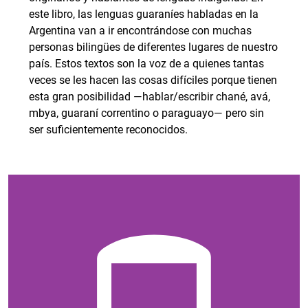
este libro, las lenguas guaraníes habladas en la
Argentina van a ir encontrándose con muchas
personas bilingües de diferentes lugares de nuestro
país. Estos textos son la voz de a quienes tantas
veces se les hacen las cosas difíciles porque tienen
esta gran posibilidad —hablar/escribir chané, avá,
mbya, guaraní correntino o paraguayo— pero sin
ser suficientemente reconocidos.