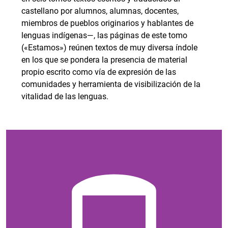
castellano por alumnos, alumnas, docentes,
miembros de pueblos originarios y hablantes de
lenguas indígenas—, las páginas de este tomo
(«Estamos») reúnen textos de muy diversa índole
en los que se pondera la presencia de material
propio escrito como vía de expresión de las
comunidades y herramienta de visibilización de la
vitalidad de las lenguas.