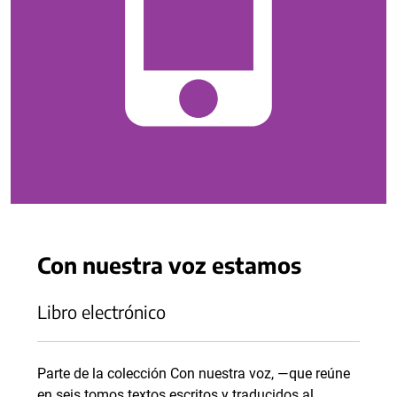
Con nuestra voz estamos
Libro electrónico
Parte de la colección Con nuestra voz, —que reúne
en seis tomos textos escritos y traducidos al