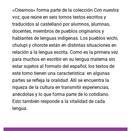
«Creamos» forma parte de la colección Con nuestra
voz, que reúne en seis tomos textos escritos y
traducidos al castellano por alumnos, alumnas,
docentes, miembros de pueblos originarios y
hablantes de lenguas indígenas. Los pueblos wichi,
chulupi y chorote están en distintas situaciones en
relación a la lengua escrita. Como es la primera vez
para muchos en escribir en su lengua materna sin
estar sujetos al formato del español, los textos de
este tomo tienen una característica: en algunas
partes se refleja la oralidad. Allí se encuentra la
riqueza de la cultura en transmitir experiencias,
anécdotas y lo que forma parte de lo cotidiano.
Esto también responde a la vitalidad de cada
lengua.