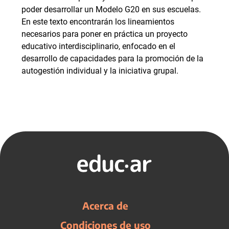
poder desarrollar un Modelo G20 en sus escuelas.
En este texto encontrarán los lineamientos
necesarios para poner en práctica un proyecto
educativo interdisciplinario, enfocado en el
desarrollo de capacidades para la promoción de la
autogestión individual y la iniciativa grupal.
Acerca de
Condiciones de uso