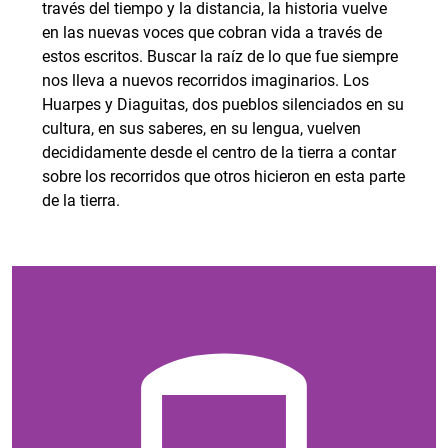
través del tiempo y la distancia, la historia vuelve
en las nuevas voces que cobran vida a través de
estos escritos. Buscar la raíz de lo que fue siempre
nos lleva a nuevos recorridos imaginarios. Los
Huarpes y Diaguitas, dos pueblos silenciados en su
cultura, en sus saberes, en su lengua, vuelven
decididamente desde el centro de la tierra a contar
sobre los recorridos que otros hicieron en esta parte
de la tierra.