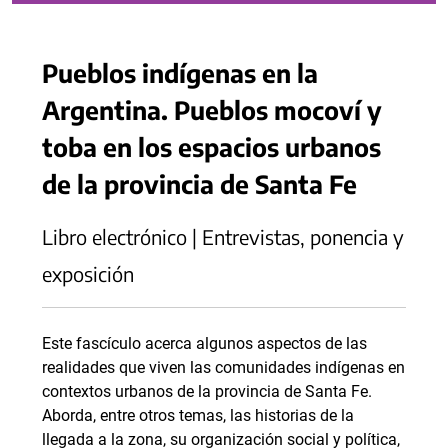
Pueblos indígenas en la
Argentina. Pueblos mocoví y
toba en los espacios urbanos
de la provincia de Santa Fe
Libro electrónico | Entrevistas, ponencia y
exposición
Este fascículo acerca algunos aspectos de las
realidades que viven las comunidades indígenas en
contextos urbanos de la provincia de Santa Fe.
Aborda, entre otros temas, las historias de la
llegada a la zona, su organización social y política,