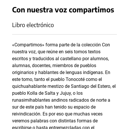
Con nuestra voz compartimos
Libro electrónico
«Compartimos» forma parte de la colección Con
nuestra voz, que reúne en seis tomos textos
escritos y traducidos al castellano por alumnos,
alumnas, docentes, miembros de pueblos
originarios y hablantes de lenguas indígenas. En
este tomo, tanto el pueblo Tonocoté como el
quichuahablante mestizo de Santiago del Estero, el
pueblo Kolla de Salta y Jujuy, o los
runasimihablantes andinos radicados de norte a
sur de este país han tenido su espacio de
reivindicación. Es por eso que muchas veces
veremos palabras con distintas formas de
escribirse o hasta entremezcladas con el