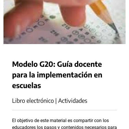
Modelo G20: Guía docente
para la implementación en
escuelas
Libro electrónico | Actividades
El objetivo de este material es compartir con los
educadores los pasos y contenidos necesarios para