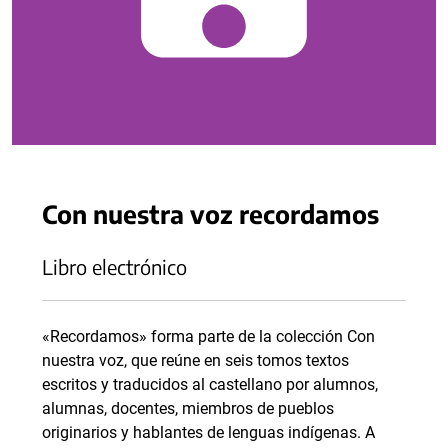
Con nuestra voz recordamos
Libro electrónico
«Recordamos» forma parte de la colección Con
nuestra voz, que reúne en seis tomos textos
escritos y traducidos al castellano por alumnos,
alumnas, docentes, miembros de pueblos
originarios y hablantes de lenguas indígenas. A