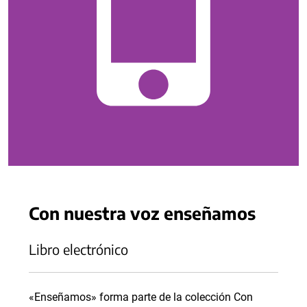
Con nuestra voz enseñamos
Libro electrónico
«Enseñamos» forma parte de la colección Con