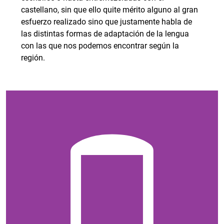
castellano, sin que ello quite mérito alguno al gran
esfuerzo realizado sino que justamente habla de
las distintas formas de adaptación de la lengua
con las que nos podemos encontrar según la
región.