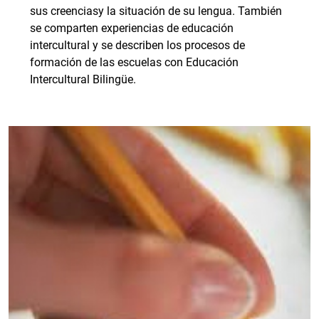
sus creenciasy la situación de su lengua. También
se comparten experiencias de educación
intercultural y se describen los procesos de
formación de las escuelas con Educación
Intercultural Bilingüe.