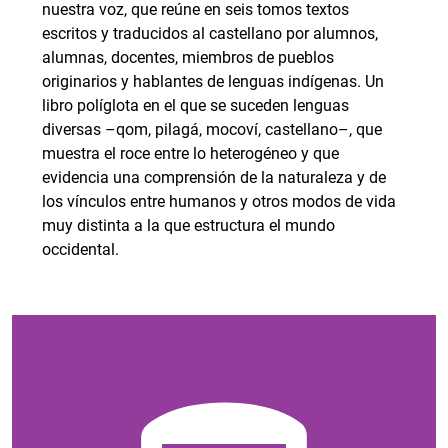
nuestra voz, que reúne en seis tomos textos
escritos y traducidos al castellano por alumnos,
alumnas, docentes, miembros de pueblos
originarios y hablantes de lenguas indígenas. Un
libro políglota en el que se suceden lenguas
diversas –qom, pilagá, mocoví, castellano–, que
muestra el roce entre lo heterogéneo y que
evidencia una comprensión de la naturaleza y de
los vínculos entre humanos y otros modos de vida
muy distinta a la que estructura el mundo
occidental.