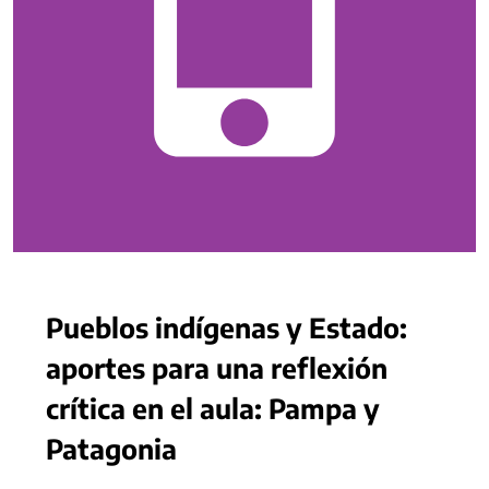
Pueblos indígenas y Estado:
aportes para una reflexión
crítica en el aula: Pampa y
Patagonia